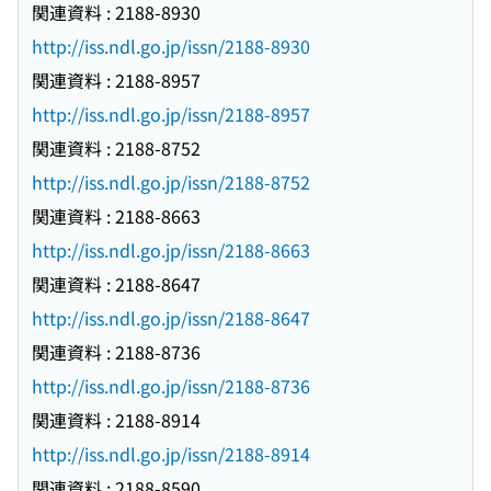
関連資料 : 2188-8930
http://iss.ndl.go.jp/issn/2188-8930
関連資料 : 2188-8957
http://iss.ndl.go.jp/issn/2188-8957
関連資料 : 2188-8752
http://iss.ndl.go.jp/issn/2188-8752
関連資料 : 2188-8663
http://iss.ndl.go.jp/issn/2188-8663
関連資料 : 2188-8647
http://iss.ndl.go.jp/issn/2188-8647
関連資料 : 2188-8736
http://iss.ndl.go.jp/issn/2188-8736
関連資料 : 2188-8914
http://iss.ndl.go.jp/issn/2188-8914
関連資料 : 2188-8590