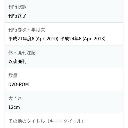
刊行状態
刊行終了
刊行巻次・年月次
平成21年度6 (Apr. 2010)-平成24年6 (Apr. 2013)
休・廃刊注記
以後廃刊
数量
DVD-ROM
大きさ
12cm
その他のタイトル（キー・タイトル）