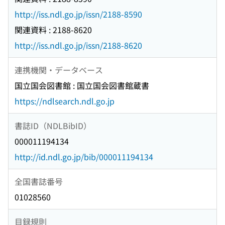
http://iss.ndl.go.jp/issn/2188-8590
関連資料 : 2188-8620
http://iss.ndl.go.jp/issn/2188-8620
連携機関・データベース
国立国会図書館 : 国立国会図書館蔵書
https://ndlsearch.ndl.go.jp
書誌ID（NDLBibID）
000011194134
http://id.ndl.go.jp/bib/000011194134
全国書誌番号
01028560
目録規則