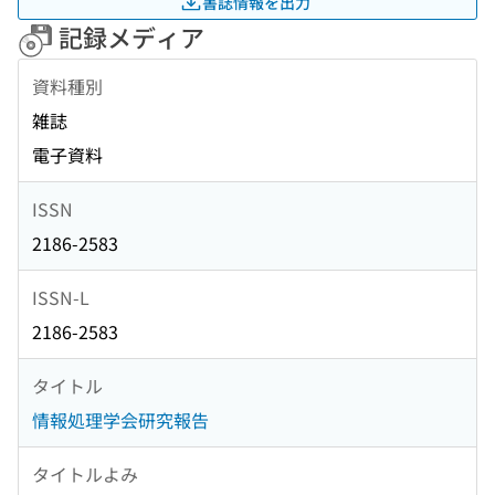
書誌情報を出力
記録メディア
資料種別
雑誌
電子資料
ISSN
2186-2583
ISSN-L
2186-2583
タイトル
情報処理学会研究報告
タイトルよみ