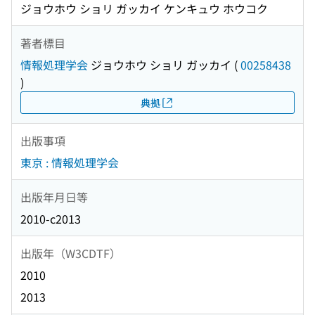
ジョウホウ ショリ ガッカイ ケンキュウ ホウコク
著者標目
情報処理学会
ジョウホウ ショリ ガッカイ
(
00258438
)
典拠
出版事項
東京 : 情報処理学会
出版年月日等
2010-c2013
出版年（W3CDTF）
2010
2013