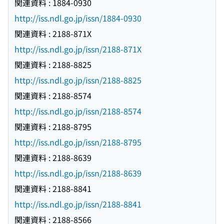
関連資料 : 1884-0930
http://iss.ndl.go.jp/issn/1884-0930
関連資料 : 2188-871X
http://iss.ndl.go.jp/issn/2188-871X
関連資料 : 2188-8825
http://iss.ndl.go.jp/issn/2188-8825
関連資料 : 2188-8574
http://iss.ndl.go.jp/issn/2188-8574
関連資料 : 2188-8795
http://iss.ndl.go.jp/issn/2188-8795
関連資料 : 2188-8639
http://iss.ndl.go.jp/issn/2188-8639
関連資料 : 2188-8841
http://iss.ndl.go.jp/issn/2188-8841
関連資料 : 2188-8566