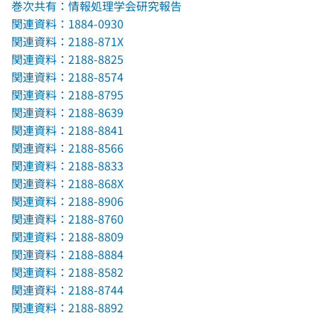
巻次共有：情報処理学会研究報告
関連資料：1884-0930
関連資料：2188-871X
関連資料：2188-8825
関連資料：2188-8574
関連資料：2188-8795
関連資料：2188-8639
関連資料：2188-8841
関連資料：2188-8566
関連資料：2188-8833
関連資料：2188-868X
関連資料：2188-8906
関連資料：2188-8760
関連資料：2188-8809
関連資料：2188-8884
関連資料：2188-8582
関連資料：2188-8744
関連資料：2188-8892