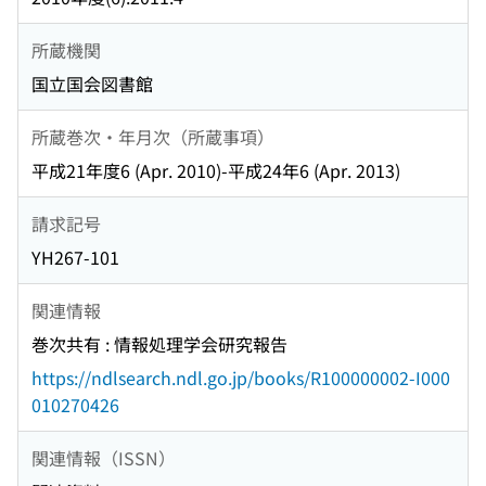
所蔵機関
国立国会図書館
所蔵巻次・年月次（所蔵事項）
平成21年度6 (Apr. 2010)-平成24年6 (Apr. 2013)
請求記号
YH267-101
関連情報
巻次共有 : 情報処理学会研究報告
https://ndlsearch.ndl.go.jp/books/R100000002-I000
010270426
関連情報（ISSN）