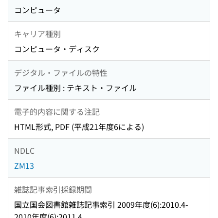
コンピュータ
キャリア種別
コンピュータ・ディスク
デジタル・ファイルの特性
ファイル種別 : テキスト・ファイル
電子的内容に関する注記
HTML形式, PDF (平成21年度6による)
NDLC
ZM13
雑誌記事索引採録期間
国立国会図書館雑誌記事索引 2009年度(6):2010.4-
2010年度(6):2011.4