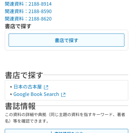
関連資料：2188-8914
関連資料：2188-8590
関連資料：2188-8620
書店で探す
書店で探す
書店で探す
日本の古本屋
Google Book Search
書誌情報
この資料の詳細や典拠（同じ主題の資料を指すキーワード、著者
名）等を確認できます。