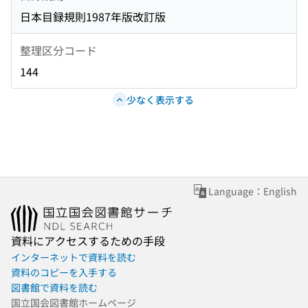
日本目録規則1987年版改訂版
整理区分コード
144
少なく表示する
Language：English
資料にアクセスするための手段
インターネットで資料を読む
資料のコピーを入手する
図書館で資料を読む
国立国会図書館ホームページ