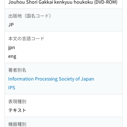
Jouhou Shori Gakkai kenkyuu houkoku (DVD-ROM)
出版地（国名コード）
JP
本文の言語コード
jpn
eng
著者別名
Information Processing Society of Japan
IPS
表現種別
テキスト
機器種別