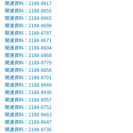
関連資料：2188-8817
関連資料：2188-8655
関連資料：2188-8965
関連資料：2188-8698
関連資料：2188-8787
関連資料：2188-8671
関連資料：2188-8604
関連資料：2188-8868
関連資料：2188-8779
関連資料：2188-885X
関連資料：2188-8701
関連資料：2188-8949
関連資料：2188-8930
関連資料：2188-8957
関連資料：2188-8752
関連資料：2188-8663
関連資料：2188-8647
関連資料：2188-8736