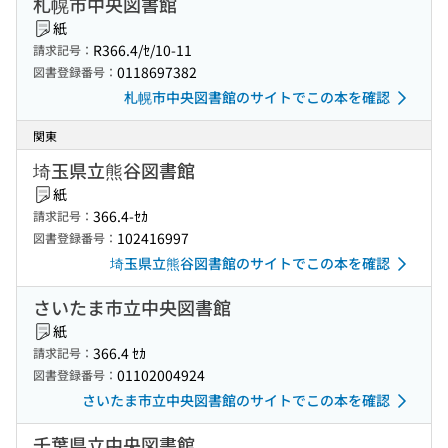
札幌市中央図書館
紙
R366.4/ｾ/10-11
請求記号：
0118697382
図書登録番号：
札幌市中央図書館のサイトでこの本を確認
関東
埼玉県立熊谷図書館
紙
366.4-ｾｶ
請求記号：
102416997
図書登録番号：
埼玉県立熊谷図書館のサイトでこの本を確認
さいたま市立中央図書館
紙
366.4 ｾｶ
請求記号：
01102004924
図書登録番号：
さいたま市立中央図書館のサイトでこの本を確認
千葉県立中央図書館