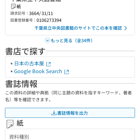
紙
3664/ 31/11
請求記号：
0106273394
図書登録番号：
千葉県立中央図書館のサイトでこの本を確認
もっと見る（全34件）
書店で探す
日本の古本屋
Google Book Search
書誌情報
この資料の詳細や典拠（同じ主題の資料を指すキーワード、著者
名）等を確認できます。
書誌情報を出力
紙
資料種別