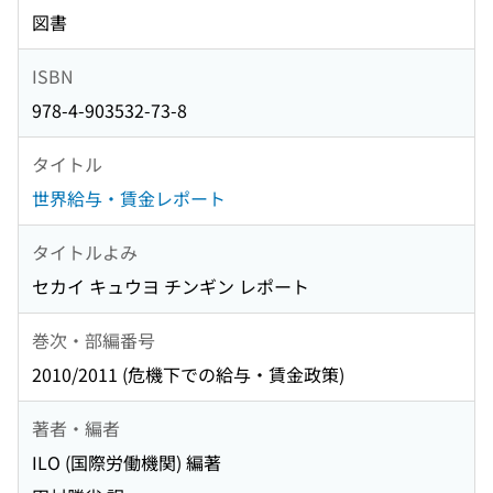
図書
ISBN
978-4-903532-73-8
タイトル
世界給与・賃金レポート
タイトルよみ
セカイ キュウヨ チンギン レポート
巻次・部編番号
2010/2011 (危機下での給与・賃金政策)
著者・編者
ILO (国際労働機関) 編著