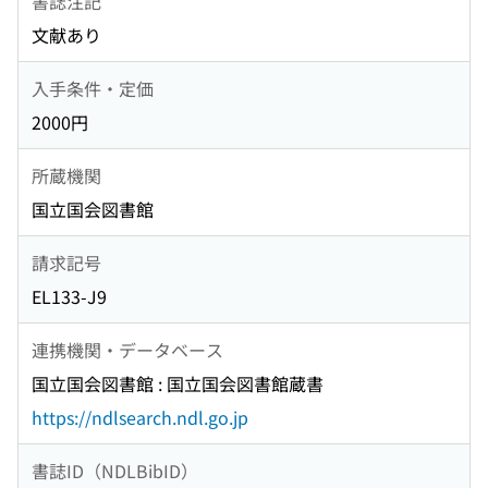
書誌注記
文献あり
入手条件・定価
2000円
所蔵機関
国立国会図書館
請求記号
EL133-J9
連携機関・データベース
国立国会図書館 : 国立国会図書館蔵書
https://ndlsearch.ndl.go.jp
書誌ID（NDLBibID）