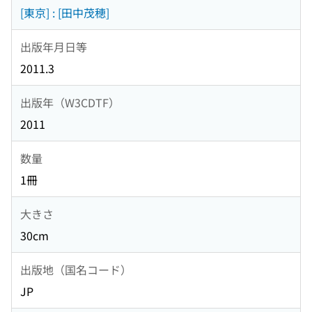
[東京] : [田中茂穂]
出版年月日等
2011.3
出版年（W3CDTF）
2011
数量
1冊
大きさ
30cm
出版地（国名コード）
JP