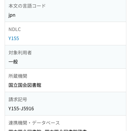
本文の言語コード
jpn
NDLC
Y155
対象利用者
一般
所蔵機関
国立国会図書館
請求記号
Y155-J5916
連携機関・データベース