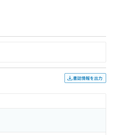
書誌情報を出力