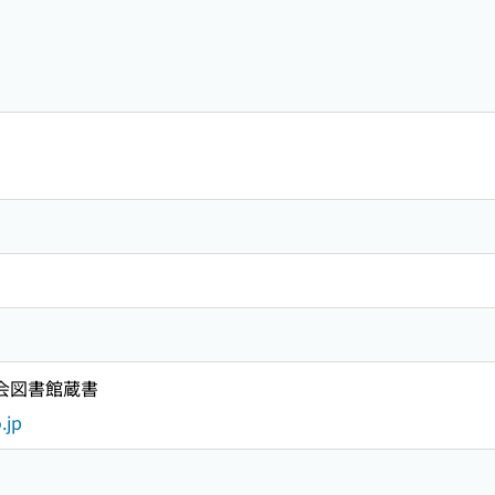
国会図書館蔵書
.jp