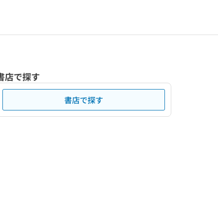
書店で探す
書店で探す