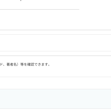
-
ド、著者名）等を確認できます。