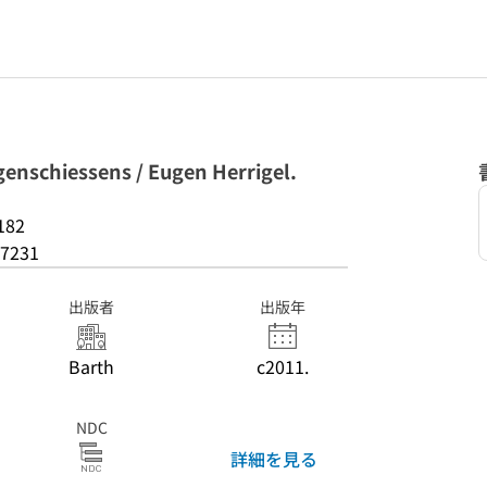
genschiessens / Eugen Herrigel.
182
7231
出版者
出版年
Barth
c2011.
NDC
詳細を見る