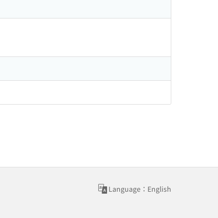
Language：English