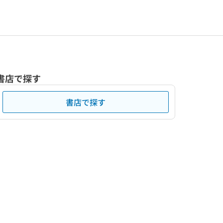
書店で探す
書店で探す