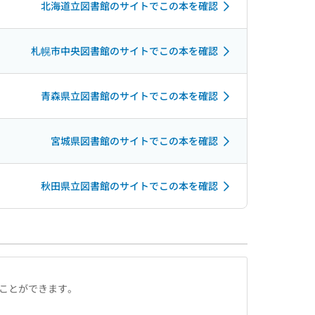
北海道立図書館のサイトでこの本を確認
札幌市中央図書館のサイトでこの本を確認
青森県立図書館のサイトでこの本を確認
宮城県図書館のサイトでこの本を確認
秋田県立図書館のサイトでこの本を確認
ることができます。