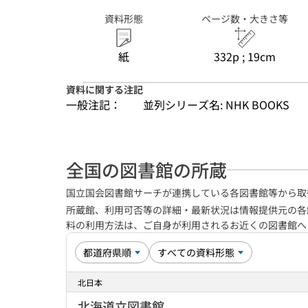
資料形態
ページ数・大きさ等
紙
332p ; 19cm
資料に関する注記
一般注記：
並列シリーズ名: NHK BOOKS
全国の図書館の所蔵
国立国会図書館サーチが連携している各図書館等から取
所蔵館、利用可否等の詳細・最新状況は情報提供元の各
料の利用方法は、ご自身が利用されるお近くの図書館
北日本
北海道立図書館