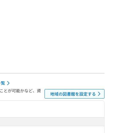
一覧
ことが可能かなど、資
地域の図書館を設定する