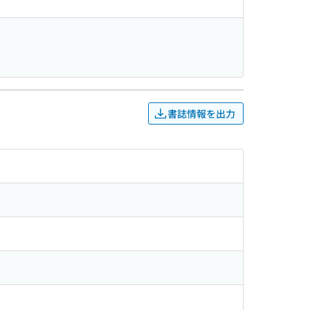
書誌情報を出力