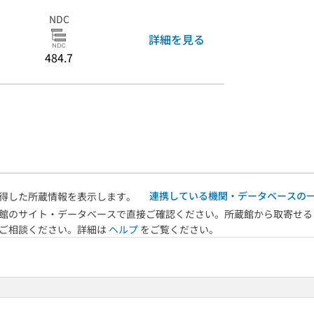
NDC
詳細を見る
484.7
連携している機関・データベースの
得した所蔵情報を表示します。
館のサイト・データベースで直接ご確認ください。所蔵館から取寄せる
へご相談ください。詳細は
ヘルプ
をご覧ください。