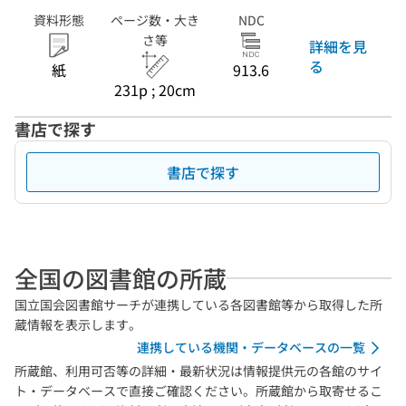
資料形態
ページ数・大き
NDC
さ等
詳細を見
る
紙
913.6
231p ; 20cm
書店で探す
書店で探す
全国の図書館の所蔵
国立国会図書館サーチが連携している各図書館等から取得した所
蔵情報を表示します。
連携している機関・データベースの一覧
所蔵館、利用可否等の詳細・最新状況は情報提供元の各館のサイ
ト・データベースで直接ご確認ください。所蔵館から取寄せるこ