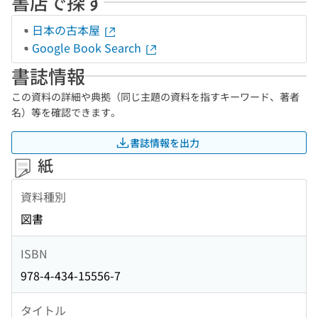
書店で探す
日本の古本屋
Google Book Search
書誌情報
この資料の詳細や典拠（同じ主題の資料を指すキーワード、著者
名）等を確認できます。
書誌情報を出力
紙
資料種別
図書
ISBN
978-4-434-15556-7
タイトル