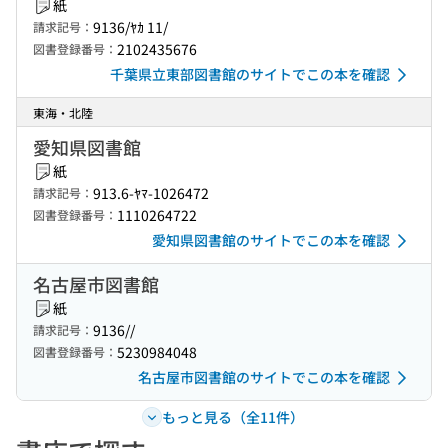
紙
9136/ﾔｶ 11/
請求記号：
2102435676
図書登録番号：
千葉県立東部図書館のサイトでこの本を確認
東海・北陸
愛知県図書館
紙
913.6-ﾔﾏ-1026472
請求記号：
1110264722
図書登録番号：
愛知県図書館のサイトでこの本を確認
名古屋市図書館
紙
9136//
請求記号：
5230984048
図書登録番号：
名古屋市図書館のサイトでこの本を確認
もっと見る（全11件）