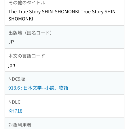
その他のタイトル
The True Story SHIN-SHOMONKI True Story SHIN
SHOMONKI
出版地（国名コード）
JP
本文の言語コード
jpn
NDC9版
913.6 : 日本文学--小説．物語
NDLC
KH718
対象利用者