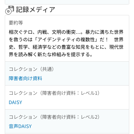
記録メディア
要約等
相次ぐテロ、内戦、文明の衝突…。暴力に満ちた世界
を救うのは「アイデンティティの複数性」だ！ 世界
史、哲学、経済学などの豊富な知見をもとに、現代世
界を読み解く新たな枠組みを提示する。
コレクション（共通）
障害者向け資料
コレクション（障害者向け資料：レベル1）
DAISY
コレクション（障害者向け資料：レベル2）
音声DAISY