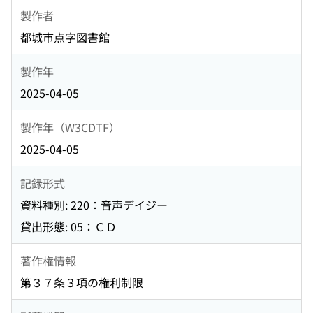
製作者
都城市点字図書館
製作年
2025-04-05
製作年（W3CDTF）
2025-04-05
記録形式
資料種別: 220：音声デイジー
貸出形態: 05：ＣＤ
著作権情報
第３７条３項の権利制限