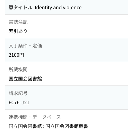
原タイトル: Identity and violence
書誌注記
索引あり
入手条件・定価
2100円
所蔵機関
国立国会図書館
請求記号
EC76-J21
連携機関・データベース
国立国会図書館 : 国立国会図書館蔵書