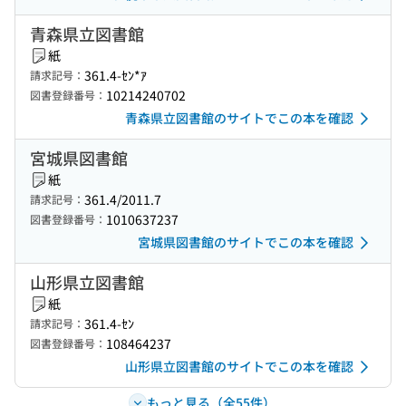
青森県立図書館
紙
361.4-ｾﾝ*ｱ
請求記号：
10214240702
図書登録番号：
青森県立図書館のサイトでこの本を確認
宮城県図書館
紙
361.4/2011.7
請求記号：
1010637237
図書登録番号：
宮城県図書館のサイトでこの本を確認
山形県立図書館
紙
361.4-ｾﾝ
請求記号：
108464237
図書登録番号：
山形県立図書館のサイトでこの本を確認
もっと見る（全55件）