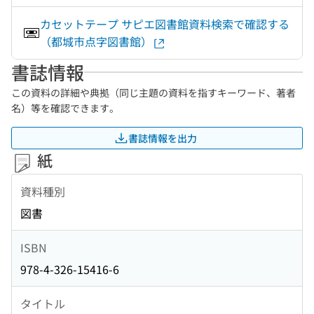
カセットテープ サピエ図書館資料検索で確認する
（都城市点字図書館）
書誌情報
この資料の詳細や典拠（同じ主題の資料を指すキーワード、著者
名）等を確認できます。
書誌情報を出力
紙
資料種別
図書
ISBN
978-4-326-15416-6
タイトル