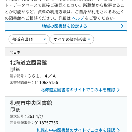
ト・データベースで直接ご確認ください。所蔵館から取寄せるこ
とが可能かなど、資料の利用方法は、ご自身が利用されるお近く
の図書館へご相談ください。詳細は
ヘルプ
をご覧ください。
地域の図書館を設定する
北日本
北海道立図書館
紙
３６１．４／Ａ
請求記号：
1110635156
図書登録番号：
北海道立図書館のサイトでこの本を確認
札幌市中央図書館
紙
361.4/ｾ/
請求記号：
0118757756
図書登録番号：
札幌市中央図書館のサイトでこの本を確認