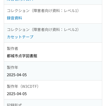
コレクション（障害者向け資料：レベル1）
録音資料
コレクション（障害者向け資料：レベル2）
カセットテープ
製作者
都城市点字図書館
製作年
2025-04-05
製作年（W3CDTF）
2025-04-05
記録形式