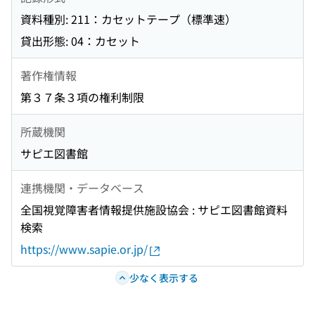
資料種別: 211：カセットテープ（標準速）
貸出形態: 04：カセット
著作権情報
第３７条３項の権利制限
所蔵機関
サピエ図書館
連携機関・データベース
全国視覚障害者情報提供施設協会 : サピエ図書館資料
検索
https://www.sapie.or.jp/
少なく表示する