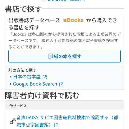
書店で探す
出版書誌データベース
から購入でき
る書店を探す
『Books』は各出版社から提供された情報による出版業界のデ
ータベースです。 現在入手可能な紙の本と電子書籍を検索す
ることができます。
紙の本を探す
別の方法で探す
日本の古本屋
Google Book Search
障害者向け資料で読む
他サービス
音声DAISY サピエ図書館資料検索で確認する（都
城市点字図書館）