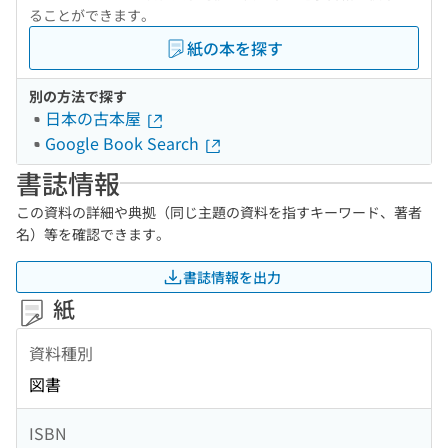
ることができます。
紙の本を探す
別の方法で探す
日本の古本屋
Google Book Search
書誌情報
この資料の詳細や典拠（同じ主題の資料を指すキーワード、著者
名）等を確認できます。
書誌情報を出力
紙
資料種別
図書
ISBN