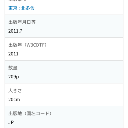
東京 : 北冬舎
出版年月日等
2011.7
出版年（W3CDTF）
2011
数量
209p
大きさ
20cm
出版地（国名コード）
JP