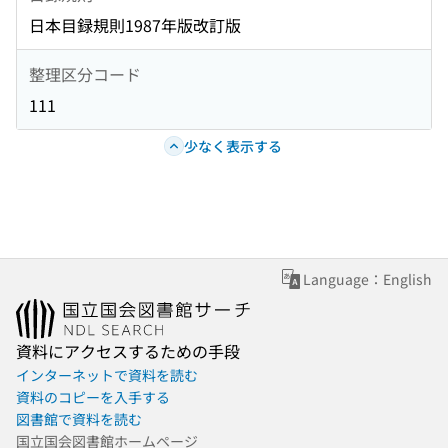
日本目録規則1987年版改訂版
整理区分コード
111
少なく表示する
Language：English
資料にアクセスするための手段
インターネットで資料を読む
資料のコピーを入手する
図書館で資料を読む
国立国会図書館ホームページ