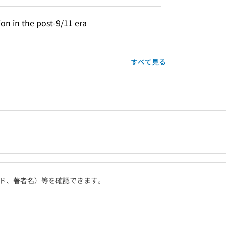
on in the post-9/11 era
すべて見る
ド、著者名）等を確認できます。