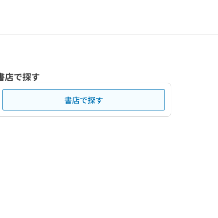
書店で探す
書店で探す