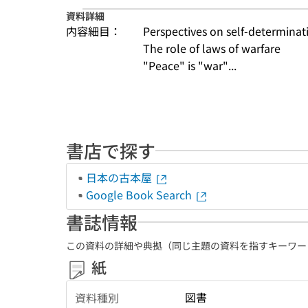
資料詳細
内容細目：
Perspectives on self-determinati
The role of laws of warfare
"Peace" is "war"...
書店で探す
日本の古本屋
Google Book Search
書誌情報
この資料の詳細や典拠（同じ主題の資料を指すキーワー
紙
図書
資料種別