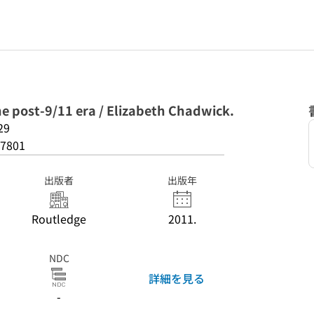
he post-9/11 era / Elizabeth Chadwick.
29
7801
出版者
出版年
Routledge
2011.
NDC
詳細を見る
-