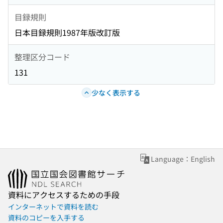
目録規則
日本目録規則1987年版改訂版
整理区分コード
131
少なく表示する
Language：English
資料にアクセスするための手段
インターネットで資料を読む
資料のコピーを入手する