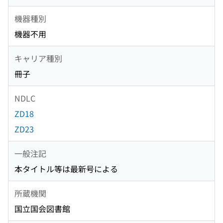
機器種別
機器不用
キャリア種別
冊子
NDLC
ZD18
ZD23
一般注記
本タイトル等は最新号による
所蔵機関
国立国会図書館