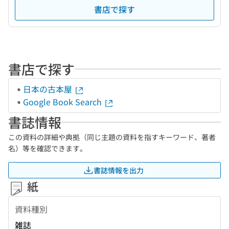
書店で探す
書店で探す
日本の古本屋
Google Book Search
書誌情報
この資料の詳細や典拠（同じ主題の資料を指すキーワード、著者
名）等を確認できます。
書誌情報を出力
紙
資料種別
雑誌