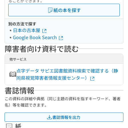
ることができます。
紙の本を探す
別の方法で探す
日本の古本屋
Google Book Search
障害者向け資料で読む
他サービス
点字データ サピエ図書館資料検索で確認する（静
岡県視覚障害者情報支援センター）
書誌情報
この資料の詳細や典拠（同じ主題の資料を指すキーワード、著者
名）等を確認できます。
書誌情報を出力
紙