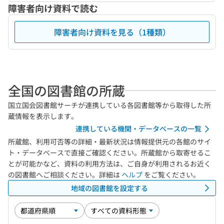
障害者向け資料で読む
障害者向け資料を見る（1種類）
全国の図書館の所蔵
国立国会図書館サーチが連携している各図書館等から取得した所
蔵情報を表示します。
連携している機関・データベースの一覧
所蔵館、利用可否等の詳細・最新状況は情報提供元の各館のサイ
ト・データベースで直接ご確認ください。所蔵館から取寄せるこ
とが可能かなど、資料の利用方法は、ご自身が利用されるお近く
の図書館へご相談ください。詳細は
ヘルプ
をご覧ください。
地域の図書館を設定する