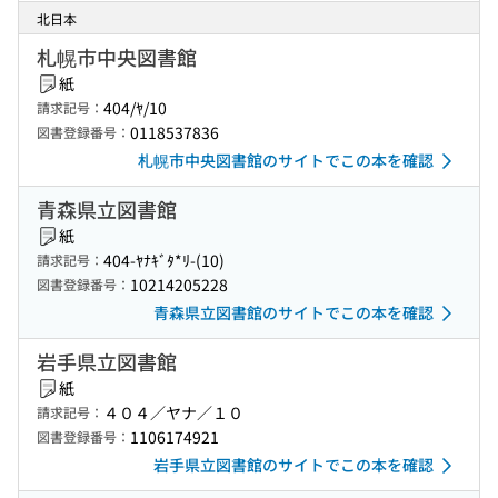
北日本
札幌市中央図書館
紙
404/ﾔ/10
請求記号：
0118537836
図書登録番号：
札幌市中央図書館のサイトでこの本を確認
青森県立図書館
紙
404-ﾔﾅｷﾞﾀ*ﾘ-(10)
請求記号：
10214205228
図書登録番号：
青森県立図書館のサイトでこの本を確認
岩手県立図書館
紙
４０４／ヤナ／１０
請求記号：
1106174921
図書登録番号：
岩手県立図書館のサイトでこの本を確認