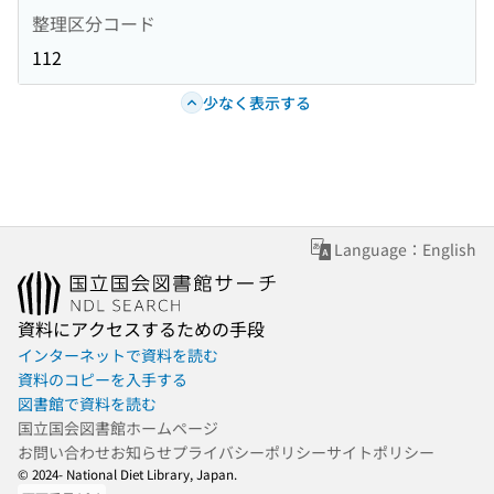
整理区分コード
112
少なく表示する
Language：English
資料にアクセスするための手段
インターネットで資料を読む
資料のコピーを入手する
図書館で資料を読む
国立国会図書館ホームページ
お問い合わせ
お知らせ
プライバシーポリシー
サイトポリシー
© 2024- National Diet Library, Japan.