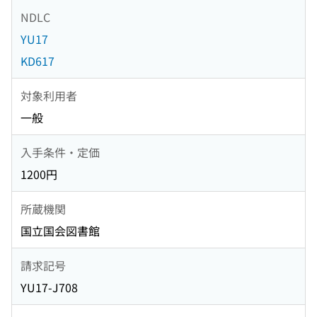
NDLC
YU17
KD617
対象利用者
一般
入手条件・定価
1200円
所蔵機関
国立国会図書館
請求記号
YU17-J708