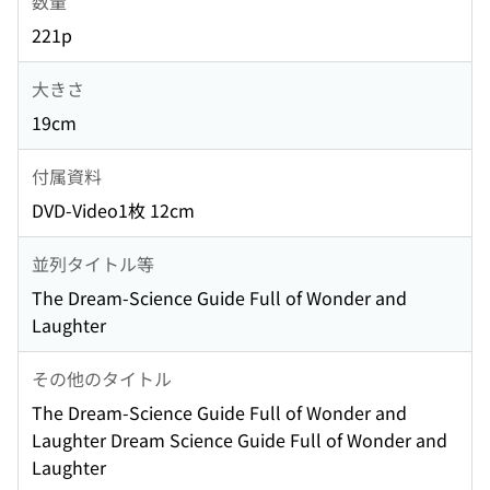
数量
221p
大きさ
19cm
付属資料
DVD-Video1枚 12cm
並列タイトル等
The Dream-Science Guide Full of Wonder and
Laughter
その他のタイトル
The Dream-Science Guide Full of Wonder and
Laughter Dream Science Guide Full of Wonder and
Laughter