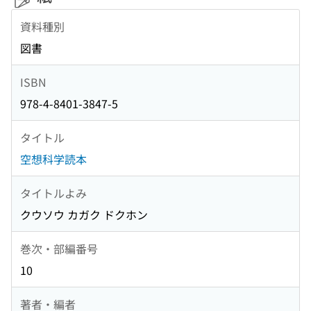
資料種別
図書
ISBN
978-4-8401-3847-5
タイトル
空想科学読本
タイトルよみ
クウソウ カガク ドクホン
巻次・部編番号
10
著者・編者