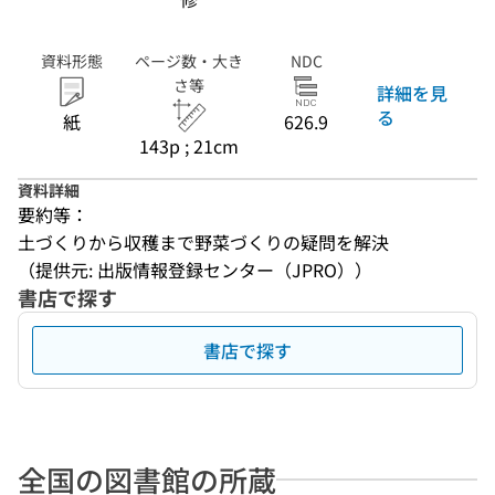
資料形態
ページ数・大き
NDC
さ等
詳細を見
る
紙
626.9
143p ; 21cm
資料詳細
要約等：
土づくりから収穫まで野菜づくりの疑問を解決
（提供元: 出版情報登録センター（JPRO））
書店で探す
書店で探す
全国の図書館の所蔵