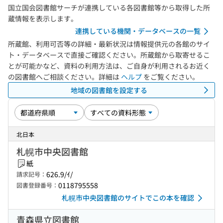
国立国会図書館サーチが連携している各図書館等から取得した所
蔵情報を表示します。
連携している機関・データベースの一覧
所蔵館、利用可否等の詳細・最新状況は情報提供元の各館のサイ
ト・データベースで直接ご確認ください。所蔵館から取寄せるこ
とが可能かなど、資料の利用方法は、ご自身が利用されるお近く
の図書館へご相談ください。詳細は
ヘルプ
をご覧ください。
地域の図書館を設定する
北日本
札幌市中央図書館
紙
626.9/ｲ/
請求記号：
0118795558
図書登録番号：
札幌市中央図書館のサイトでこの本を確認
青森県立図書館