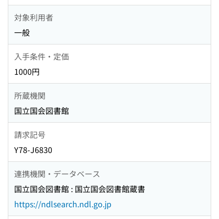
対象利用者
一般
入手条件・定価
1000円
所蔵機関
国立国会図書館
請求記号
Y78-J6830
連携機関・データベース
国立国会図書館 : 国立国会図書館蔵書
https://ndlsearch.ndl.go.jp