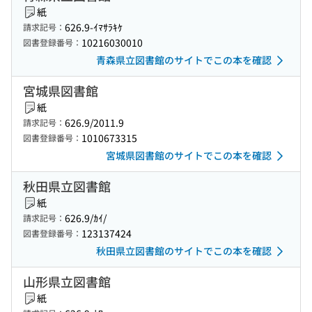
紙
626.9-ｲﾏｻﾗｷｹ
請求記号：
10216030010
図書登録番号：
青森県立図書館のサイトでこの本を確認
宮城県図書館
紙
626.9/2011.9
請求記号：
1010673315
図書登録番号：
宮城県図書館のサイトでこの本を確認
秋田県立図書館
紙
626.9/ｶｲ/
請求記号：
123137424
図書登録番号：
秋田県立図書館のサイトでこの本を確認
山形県立図書館
紙