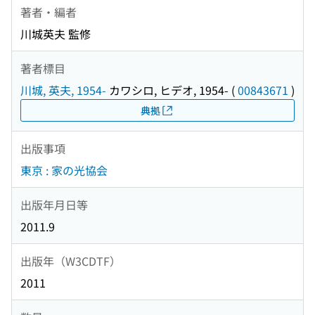
著者・編者
川城英夫 監修
著者標目
川城, 英夫, 1954-
カワシロ, ヒデオ, 1954-
(
00843671
)
典拠
出版事項
東京 : 家の光協会
出版年月日等
2011.9
出版年（W3CDTF）
2011