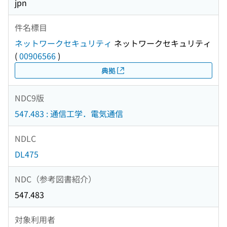
jpn
件名標目
ネットワークセキュリティ
ネットワークセキュリティ
(
00906566
)
典拠
NDC9版
547.483 : 通信工学．電気通信
NDLC
DL475
NDC（参考図書紹介）
547.483
対象利用者