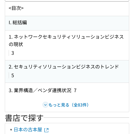
<目次>
I. 総括編
1. ネットワークセキュリティソリューションビジネス
の現状
3
2. セキュリティソリューションビジネスのトレンド
5
3. 業界構造／ベンダ連携状況
7
もっと見る（全83件）
書店で探す
日本の古本屋