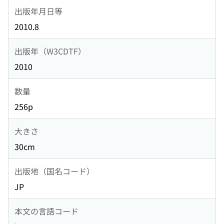
出版年月日等
2010.8
出版年（W3CDTF）
2010
数量
256p
大きさ
30cm
出版地（国名コード）
JP
本文の言語コード