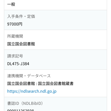
一般
入手条件・定価
97000円
所蔵機関
国立国会図書館
請求記号
DL475-J384
連携機関・データベース
国立国会図書館 : 国立国会図書館蔵書
https://ndlsearch.ndl.go.jp
書誌ID（NDLBibID）
000011262508