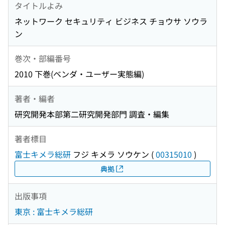
タイトルよみ
ネットワーク セキュリティ ビジネス チョウサ ソウラ
ン
巻次・部編番号
2010 下巻(ベンダ・ユーザー実態編)
著者・編者
研究開発本部第二研究開発部門 調査・編集
著者標目
富士キメラ総研
フジ キメラ ソウケン
(
00315010
)
典拠
出版事項
東京 : 富士キメラ総研