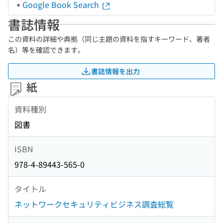
Google Book Search
書誌情報
この資料の詳細や典拠（同じ主題の資料を指すキーワード、著者
名）等を確認できます。
書誌情報を出力
紙
資料種別
図書
ISBN
978-4-89443-565-0
タイトル
ネットワークセキュリティビジネス調査総覧