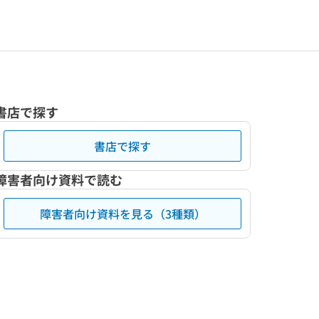
書店で探す
書店で探す
障害者向け資料で読む
障害者向け資料を見る（3種類）