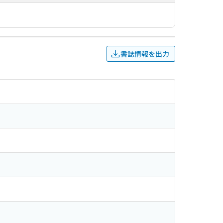
書誌情報を出力