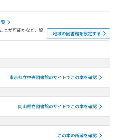
一覧
ことが可能かなど、資
地域の図書館を設定する
東京都立中央図書館のサイトでこの本を確認
岡山県立図書館のサイトでこの本を確認
この本の所蔵を確認