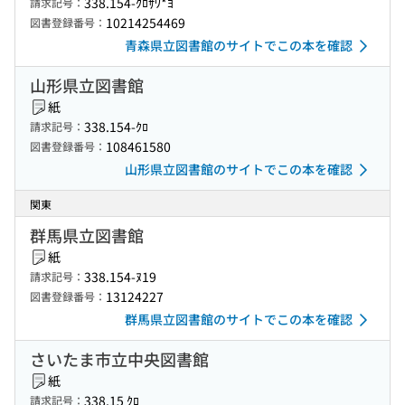
338.154-ｸﾛｻﾜ*ﾖ
請求記号：
10214254469
図書登録番号：
青森県立図書館のサイトでこの本を確認
山形県立図書館
紙
338.154-ｸﾛ
請求記号：
108461580
図書登録番号：
山形県立図書館のサイトでこの本を確認
関東
群馬県立図書館
紙
338.154-ﾇ19
請求記号：
13124227
図書登録番号：
群馬県立図書館のサイトでこの本を確認
さいたま市立中央図書館
紙
338.15 ｸﾛ
請求記号：