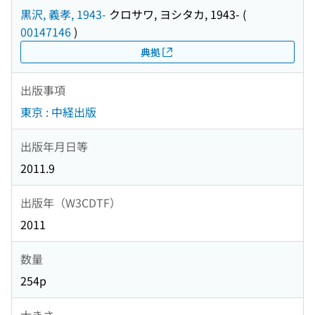
黒沢, 義孝, 1943-
クロサワ, ヨシタカ, 1943-
(
00147146
)
典拠
出版事項
東京 : 中経出版
出版年月日等
2011.9
出版年（W3CDTF）
2011
数量
254p
大きさ