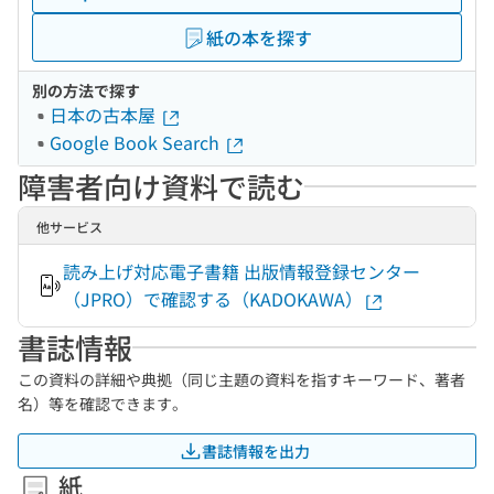
紙の本を探す
別の方法で探す
日本の古本屋
Google Book Search
障害者向け資料で読む
他サービス
読み上げ対応電子書籍 出版情報登録センター
（JPRO）で確認する（KADOKAWA）
書誌情報
この資料の詳細や典拠（同じ主題の資料を指すキーワード、著者
名）等を確認できます。
書誌情報を出力
紙