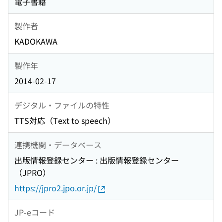
電子書籍
製作者
KADOKAWA
製作年
2014-02-17
デジタル・ファイルの特性
TTS対応（Text to speech）
連携機関・データベース
出版情報登録センター : 出版情報登録センター
（JPRO）
https://jpro2.jpo.or.jp/
JP-eコード