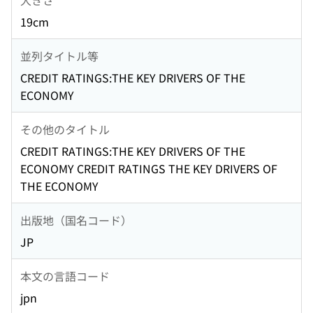
19cm
並列タイトル等
CREDIT RATINGS:THE KEY DRIVERS OF THE
ECONOMY
その他のタイトル
CREDIT RATINGS:THE KEY DRIVERS OF THE
ECONOMY CREDIT RATINGS THE KEY DRIVERS OF
THE ECONOMY
出版地（国名コード）
JP
本文の言語コード
jpn