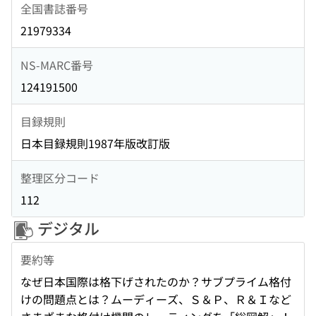
全国書誌番号
21979334
NS-MARC番号
124191500
目録規則
日本目録規則1987年版改訂版
整理区分コード
112
デジタル
要約等
なぜ日本国際は格下げされたのか？サブプライム格付
けの問題点とは？ムーディーズ、Ｓ＆Ｐ、Ｒ＆Ｉなど