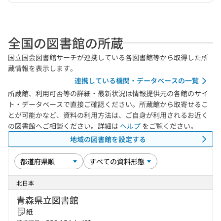
全国の図書館の所蔵
国立国会図書館サーチが連携している各図書館等から取得した所
蔵情報を表示します。
連携している機関・データベースの一覧
所蔵館、利用可否等の詳細・最新状況は情報提供元の各館のサイ
ト・データベースで直接ご確認ください。所蔵館から取寄せるこ
とが可能かなど、資料の利用方法は、ご自身が利用されるお近く
の図書館へご相談ください。詳細は
ヘルプ
をご覧ください。
地域の図書館を設定する
北日本
青森県立図書館
紙