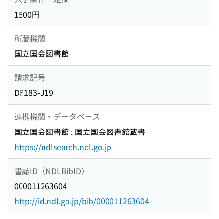
1500円
所蔵機関
国立国会図書館
請求記号
DF183-J19
連携機関・データベース
国立国会図書館 : 国立国会図書館蔵書
https://ndlsearch.ndl.go.jp
書誌ID（NDLBibID）
000011263604
http://id.ndl.go.jp/bib/000011263604