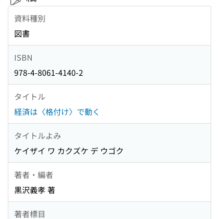
資料種別
図書
ISBN
978-4-8061-4140-2
タイトル
経済は〈格付け〉で動く
タイトルよみ
ケイザイ ワ カクズケ デ ウゴク
著者・編者
黒沢義孝 著
著者標目