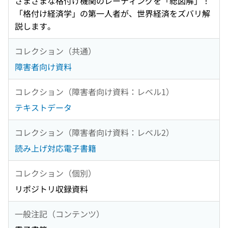
さまざまな格付け機関のレーティングを「総図解」！
「格付け経済学」の第一人者が、世界経済をズバリ解
説します。
コレクション（共通）
障害者向け資料
コレクション（障害者向け資料：レベル1）
テキストデータ
コレクション（障害者向け資料：レベル2）
読み上げ対応電子書籍
コレクション（個別）
リポジトリ収録資料
一般注記（コンテンツ）