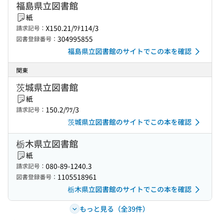
福島県立図書館
紙
X150.21/ﾜﾃ114/3
請求記号：
304995855
図書登録番号：
福島県立図書館のサイトでこの本を確認
関東
茨城県立図書館
紙
150.2/ﾜﾂ/3
請求記号：
茨城県立図書館のサイトでこの本を確認
栃木県立図書館
紙
080-89-1240.3
請求記号：
1105518961
図書登録番号：
栃木県立図書館のサイトでこの本を確認
もっと見る（全39件）