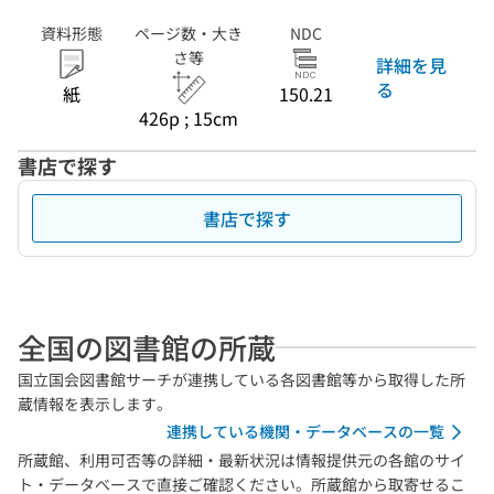
資料形態
ページ数・大き
NDC
さ等
詳細を見
る
紙
150.21
426p ; 15cm
書店で探す
書店で探す
全国の図書館の所蔵
国立国会図書館サーチが連携している各図書館等から取得した所
蔵情報を表示します。
連携している機関・データベースの一覧
所蔵館、利用可否等の詳細・最新状況は情報提供元の各館のサイ
ト・データベースで直接ご確認ください。所蔵館から取寄せるこ