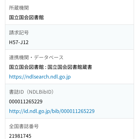
所蔵機関
国立国会図書館
請求記号
H57-J12
連携機関・データベース
国立国会図書館 : 国立国会図書館蔵書
https://ndlsearch.ndl.go.jp
書誌ID（NDLBibID）
000011265229
http://id.ndl.go.jp/bib/000011265229
全国書誌番号
21981745