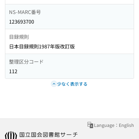
NS-MARC番号
123693700
目録規則
日本目録規則1987年版改訂版
整理区分コード
112
少なく表示する
Language：English