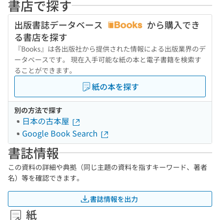
書店で探す
出版書誌データベース
から購入でき
る書店を探す
『Books』は各出版社から提供された情報による出版業界のデ
ータベースです。 現在入手可能な紙の本と電子書籍を検索す
ることができます。
紙の本を探す
別の方法で探す
日本の古本屋
Google Book Search
書誌情報
この資料の詳細や典拠（同じ主題の資料を指すキーワード、著者
名）等を確認できます。
書誌情報を出力
紙