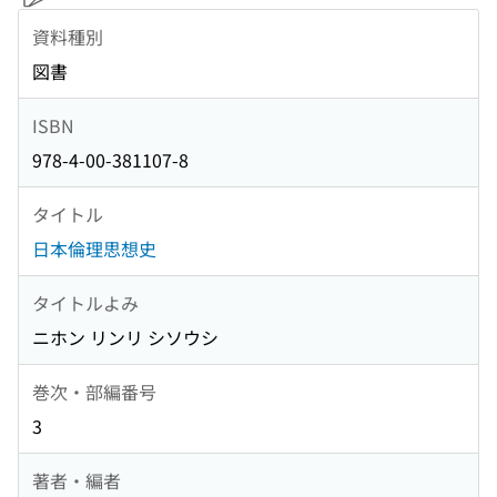
資料種別
図書
ISBN
978-4-00-381107-8
タイトル
日本倫理思想史
タイトルよみ
ニホン リンリ シソウシ
巻次・部編番号
3
著者・編者