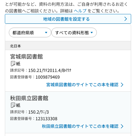
とが可能かなど、資料の利用方法は、ご自身が利用されるお近く
の図書館へご相談ください。詳細は
ヘルプ
をご覧ください。
地域の図書館を設定する
北日本
宮城県図書館
紙
150.21/ﾜﾃ2011.4/Bｲﾜﾅ
請求記号：
1009879469
図書登録番号：
宮城県図書館のサイトでこの本を確認
秋田県立図書館
紙
150.2/ﾜﾆ/3
請求記号：
123133308
図書登録番号：
秋田県立図書館のサイトでこの本を確認