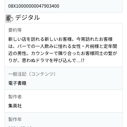
08X10000000047903400
デジタル
要約等
新しい店を訪れる新しいお客様。今宵訪れたお客様
は、バーでの一人飲みに憧れる女性・片桐様と定年間
近の男性。カウンターで隣り合ったお客様同士の繋が
りが、思わぬドラマを呼び込んで…!?
一般注記（コンテンツ）
電子書籍
製作者
集英社
製作年