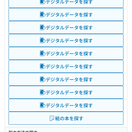
デジタルデータを探す
デジタルデータを探す
デジタルデータを探す
デジタルデータを探す
デジタルデータを探す
デジタルデータを探す
デジタルデータを探す
デジタルデータを探す
デジタルデータを探す
紙の本を探す