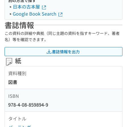
別の方法で探す
日本の古本屋
Google Book Search
書誌情報
この資料の詳細や典拠（同じ主題の資料を指すキーワード、著者
名）等を確認できます。
書誌情報を出力
紙
資料種別
図書
ISBN
978-4-08-859894-9
タイトル