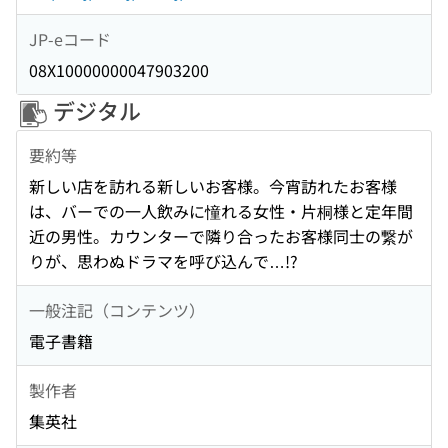
JP-eコード
08X10000000047903200
デジタル
要約等
新しい店を訪れる新しいお客様。今宵訪れたお客様
は、バーでの一人飲みに憧れる女性・片桐様と定年間
近の男性。カウンターで隣り合ったお客様同士の繋が
りが、思わぬドラマを呼び込んで…!?
一般注記（コンテンツ）
電子書籍
製作者
集英社