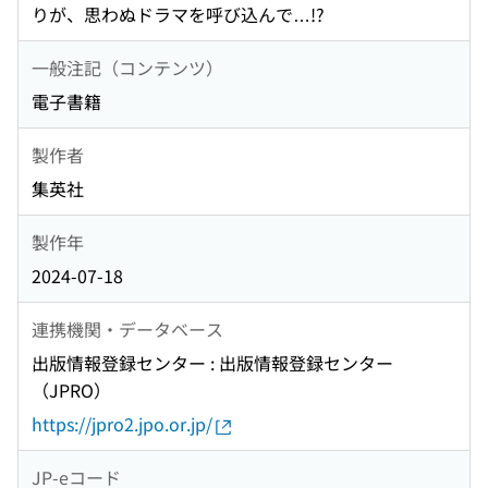
りが、思わぬドラマを呼び込んで…!?
一般注記（コンテンツ）
電子書籍
製作者
集英社
製作年
2024-07-18
連携機関・データベース
出版情報登録センター : 出版情報登録センター
（JPRO）
https://jpro2.jpo.or.jp/
JP-eコード