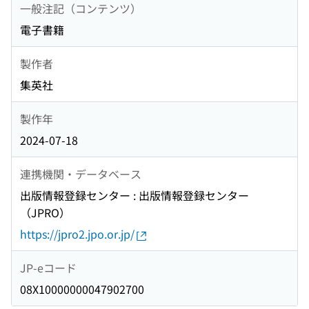
一般注記（コンテンツ）
電子書籍
製作者
集英社
製作年
2024-07-18
連携機関・データベース
出版情報登録センター : 出版情報登録センター
（JPRO）
https://jpro2.jpo.or.jp/
JP-eコード
08X10000000047902700