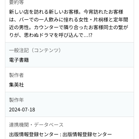
要約等
新しい店を訪れる新しいお客様。今宵訪れたお客様
は、バーでの一人飲みに憧れる女性・片桐様と定年間
近の男性。カウンターで隣り合ったお客様同士の繋が
りが、思わぬドラマを呼び込んで…!?
一般注記（コンテンツ）
電子書籍
製作者
集英社
製作年
2024-07-18
連携機関・データベース
出版情報登録センター : 出版情報登録センター