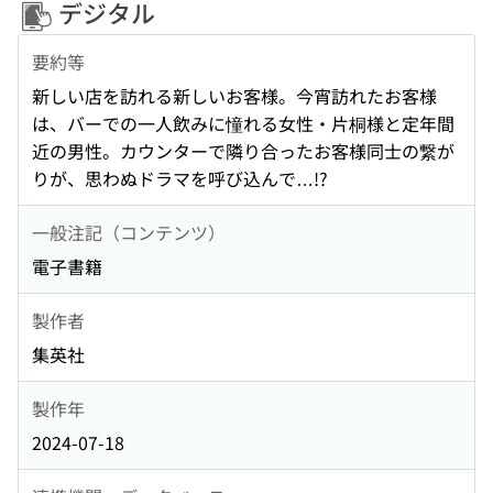
デジタル
要約等
新しい店を訪れる新しいお客様。今宵訪れたお客様
は、バーでの一人飲みに憧れる女性・片桐様と定年間
近の男性。カウンターで隣り合ったお客様同士の繋が
りが、思わぬドラマを呼び込んで…!?
一般注記（コンテンツ）
電子書籍
製作者
集英社
製作年
2024-07-18