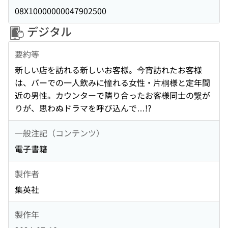
08X10000000047902500
デジタル
要約等
新しい店を訪れる新しいお客様。今宵訪れたお客様
は、バーでの一人飲みに憧れる女性・片桐様と定年間
近の男性。カウンターで隣り合ったお客様同士の繋が
りが、思わぬドラマを呼び込んで…!?
一般注記（コンテンツ）
電子書籍
製作者
集英社
製作年