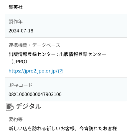
集英社
製作年
2024-07-18
連携機関・データベース
出版情報登録センター : 出版情報登録センター
（JPRO）
https://jpro2.jpo.or.jp/
JP-eコード
08X10000000047903100
デジタル
要約等
新しい店を訪れる新しいお客様。今宵訪れたお客様