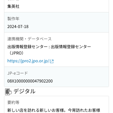
集英社
製作年
2024-07-18
連携機関・データベース
出版情報登録センター : 出版情報登録センター
（JPRO）
https://jpro2.jpo.or.jp/
JP-eコード
08X10000000047902200
デジタル
要約等
新しい店を訪れる新しいお客様。今宵訪れたお客様