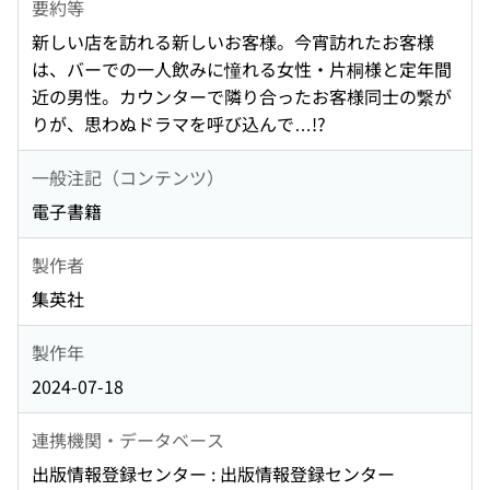
要約等
新しい店を訪れる新しいお客様。今宵訪れたお客様
は、バーでの一人飲みに憧れる女性・片桐様と定年間
近の男性。カウンターで隣り合ったお客様同士の繋が
りが、思わぬドラマを呼び込んで…!?
一般注記（コンテンツ）
電子書籍
製作者
集英社
製作年
2024-07-18
連携機関・データベース
出版情報登録センター : 出版情報登録センター