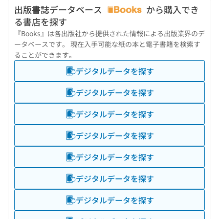
出版書誌データベース
から購入でき
る書店を探す
『Books』は各出版社から提供された情報による出版業界のデ
ータベースです。 現在入手可能な紙の本と電子書籍を検索す
ることができます。
デジタルデータを探す
デジタルデータを探す
デジタルデータを探す
デジタルデータを探す
デジタルデータを探す
デジタルデータを探す
デジタルデータを探す