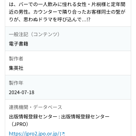
は、バーでの一人飲みに憧れる女性・片桐様と定年間
近の男性。カウンターで隣り合ったお客様同士の繋が
りが、思わぬドラマを呼び込んで…!?
一般注記（コンテンツ）
電子書籍
製作者
集英社
製作年
2024-07-18
連携機関・データベース
出版情報登録センター : 出版情報登録センター
（JPRO）
https://jpro2.jpo.or.jp/