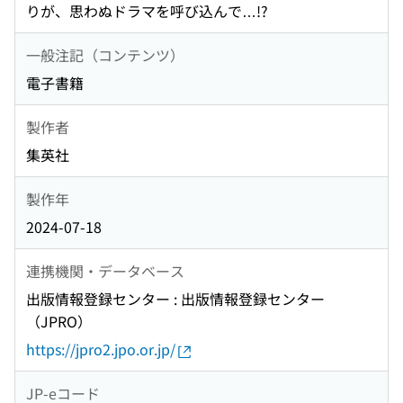
りが、思わぬドラマを呼び込んで…!?
一般注記（コンテンツ）
電子書籍
製作者
集英社
製作年
2024-07-18
連携機関・データベース
出版情報登録センター : 出版情報登録センター
（JPRO）
https://jpro2.jpo.or.jp/
JP-eコード