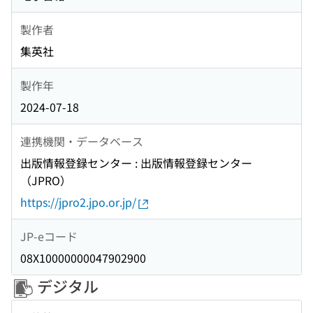
製作者
集英社
製作年
2024-07-18
連携機関・データベース
出版情報登録センター : 出版情報登録センター
（JPRO）
https://jpro2.jpo.or.jp/
JP-eコード
08X10000000047902900
デジタル