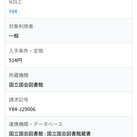
NDLC
Y84
対象利用者
一般
入手条件・定価
514円
所蔵機関
国立国会図書館
請求記号
Y84-J29006
連携機関・データベース
国立国会図書館 : 国立国会図書館蔵書