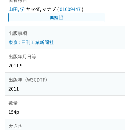
山田, 学
ヤマダ, マナブ
(
01009447
)
典拠
出版事項
東京 : 日刊工業新聞社
出版年月日等
2011.9
出版年（W3CDTF）
2011
数量
154p
大きさ