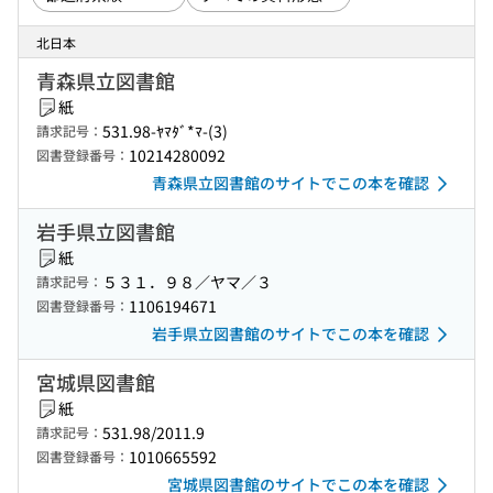
北日本
青森県立図書館
紙
531.98-ﾔﾏﾀﾞ*ﾏ-(3)
請求記号：
10214280092
図書登録番号：
青森県立図書館のサイトでこの本を確認
岩手県立図書館
紙
５３１．９８／ヤマ／３
請求記号：
1106194671
図書登録番号：
岩手県立図書館のサイトでこの本を確認
宮城県図書館
紙
531.98/2011.9
請求記号：
1010665592
図書登録番号：
宮城県図書館のサイトでこの本を確認