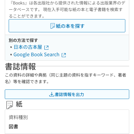
『Books』は各出版社から提供された情報による出版業界のデ
ータベースです。 現在入手可能な紙の本と電子書籍を検索す
ることができます。
紙の本を探す
別の方法で探す
日本の古本屋
Google Book Search
書誌情報
この資料の詳細や典拠（同じ主題の資料を指すキーワード、著者
名）等を確認できます。
書誌情報を出力
紙
資料種別
図書