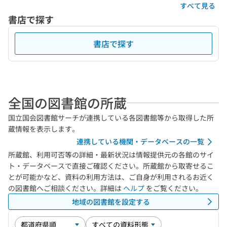
すべて見る
書店で探す
書店で探す
全国の図書館の所蔵
国立国会図書館サーチが連携している各図書館等から取得した所
蔵情報を表示します。
連携している機関・データベースの一覧
所蔵館、利用可否等の詳細・最新状況は情報提供元の各館のサイ
ト・データベースで直接ご確認ください。所蔵館から取寄せるこ
とが可能かなど、資料の利用方法は、ご自身が利用されるお近く
の図書館へご相談ください。詳細は
ヘルプ
をご覧ください。
地域の図書館を設定する