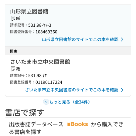
山形県立図書館
紙
531.98-ﾔﾏ-3
請求記号：
108469360
図書登録番号：
山形県立図書館のサイトでこの本を確認
関東
さいたま市立中央図書館
紙
531.98 ﾔﾏ
請求記号：
01190117224
図書登録番号：
さいたま市立中央図書館のサイトでこの本を確認
もっと見る（全24件）
書店で探す
出版書誌データベース
から購入でき
る書店を探す