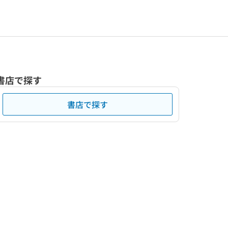
書店で探す
書店で探す