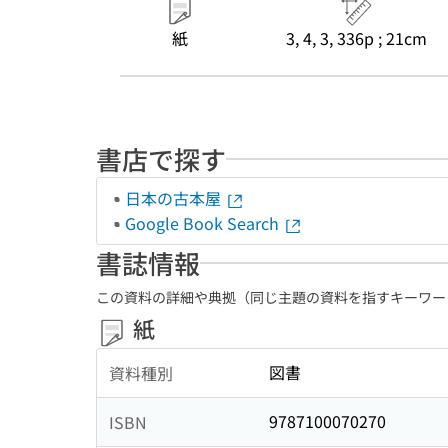
紙
3, 4, 3, 336p ; 21cm
書店で探す
日本の古本屋
Google Book Search
書誌情報
この資料の詳細や典拠（同じ主題の資料を指すキーワー
紙
図書
資料種別
9787100070270
ISBN