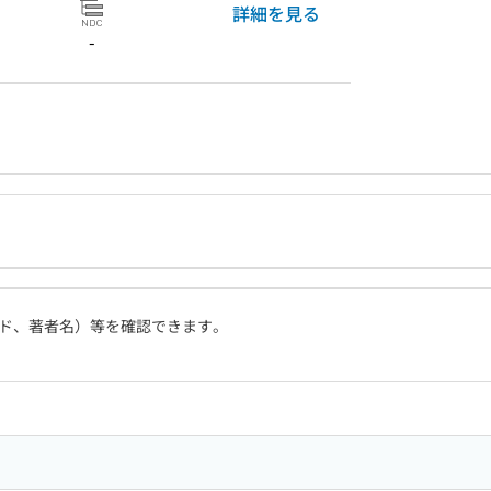
詳細を見る
-
ド、著者名）等を確認できます。