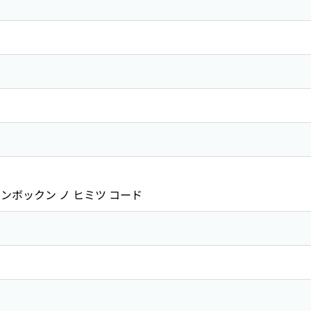
ンボックン ノ ヒミツ コード