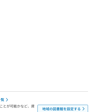
一覧
ことが可能かなど、資
地域の図書館を設定する