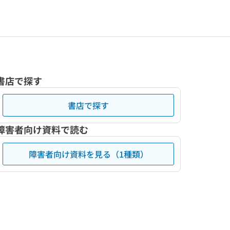
書店で探す
書店で探す
障害者向け資料で読む
障害者向け資料を見る（1種類）