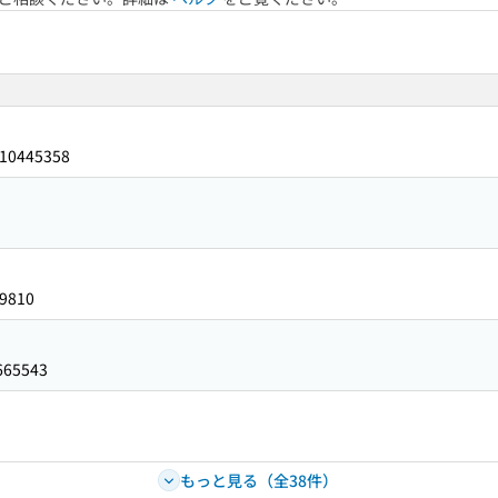
10445358
9810
665543
もっと見る（全38件）