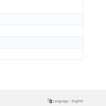
Language：English