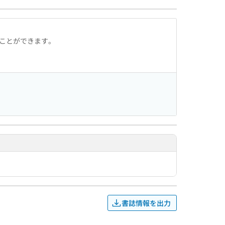
ることができます。
書誌情報を出力