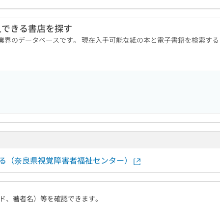
入できる書店を探す
版業界のデータベースです。 現在入手可能な紙の本と電子書籍を検索す
する（奈良県視覚障害者福祉センター）
ド、著者名）等を確認できます。