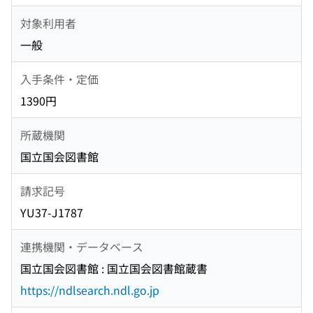
対象利用者
一般
入手条件・定価
1390円
所蔵機関
国立国会図書館
請求記号
YU37-J1787
連携機関・データベース
国立国会図書館 : 国立国会図書館蔵書
https://ndlsearch.ndl.go.jp