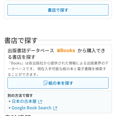
書店で探す
書店で探す
出版書誌データベース
から購入でき
る書店を探す
『Books』は各出版社から提供された情報による出版業界のデ
ータベースです。 現在入手可能な紙の本と電子書籍を検索す
ることができます。
紙の本を探す
別の方法で探す
日本の古本屋
Google Book Search