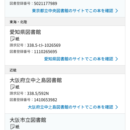
5021177989
図書登録番号：
東京都立中央図書館のサイトでこの本を確認
東海・北陸
愛知県図書館
紙
338.5-ﾋﾄ-1026569
請求記号：
1110265695
図書登録番号：
愛知県図書館のサイトでこの本を確認
近畿
大阪府立中之島図書館
紙
338.5/592N
請求記号：
1410653982
図書登録番号：
大阪府立中之島図書館のサイトでこの本を確認
大阪市立図書館
紙