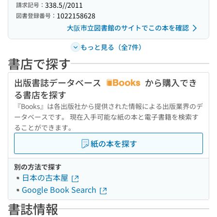
338.5//2011
請求記号：
1022158628
図書登録番号：
大阪市立図書館のサイトでこの本を確認
もっと見る（全7件）
書店で探す
出版書誌データベース
から購入でき
る書店を探す
『Books』は各出版社から提供された情報による出版業界のデ
ータベースです。 現在入手可能な紙の本と電子書籍を検索す
ることができます。
紙の本を探す
別の方法で探す
日本の古本屋
Google Book Search
書誌情報