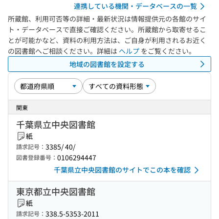
連携している機関・データベースの一覧
所蔵館、利用可否等の詳細・最新状況は情報提供元の各館のサイ
ト・データベースで直接ご確認ください。所蔵館から取寄せるこ
とが可能かなど、資料の利用方法は、ご自身が利用されるお近く
の図書館へご相談ください。詳細は
ヘルプ
をご覧ください。
地域の図書館を設定する
関東
千葉県立中央図書館
紙
3385/ 40/
請求記号：
0106294447
図書登録番号：
千葉県立中央図書館のサイトでこの本を確認
東京都立中央図書館
紙
338.5-5353-2011
請求記号：