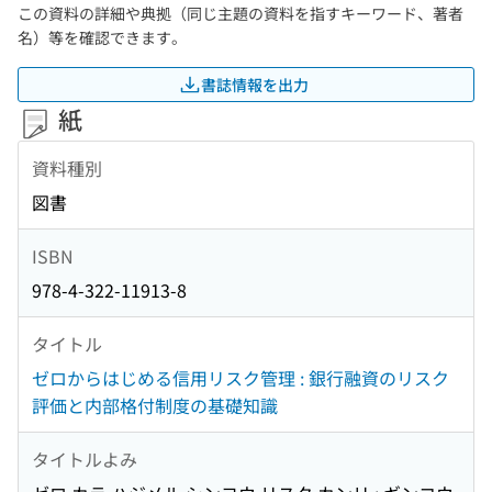
この資料の詳細や典拠（同じ主題の資料を指すキーワード、著者
名）等を確認できます。
書誌情報を出力
紙
資料種別
図書
ISBN
978-4-322-11913-8
タイトル
ゼロからはじめる信用リスク管理 : 銀行融資のリスク
評価と内部格付制度の基礎知識
タイトルよみ