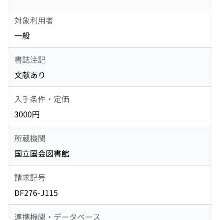
対象利用者
一般
書誌注記
文献あり
入手条件・定価
3000円
所蔵機関
国立国会図書館
請求記号
DF276-J115
連携機関・データベース