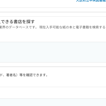
大阪府立中央図書館
入できる書店を探す
版業界のデータベースです。 現在入手可能な紙の本と電子書籍を検索す
ド、著者名）等を確認できます。