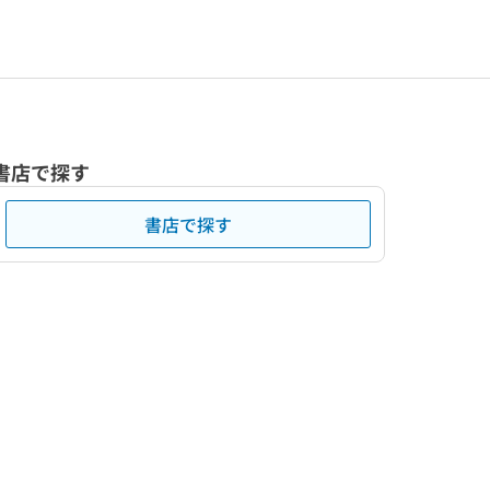
書店で探す
書店で探す