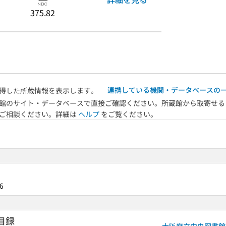
375.82
連携している機関・データベースの
得した所蔵情報を表示します。
館のサイト・データベースで直接ご確認ください。所蔵館から取寄せる
へご相談ください。詳細は
ヘルプ
をご覧ください。
6
目録