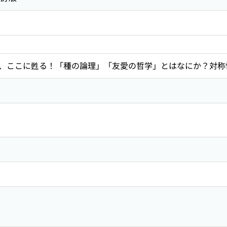
、ここに甦る！「種の論理」「友愛の哲学」とはなにか？対称