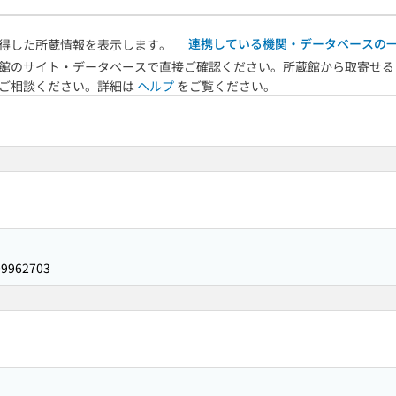
連携している機関・データベースの
得した所蔵情報を表示します。
館のサイト・データベースで直接ご確認ください。所蔵館から取寄せる
へご相談ください。詳細は
ヘルプ
をご覧ください。
09962703