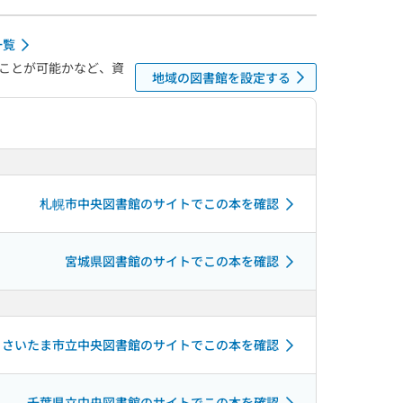
一覧
ことが可能かなど、資
地域の図書館を設定する
札幌市中央図書館のサイトでこの本を確認
宮城県図書館のサイトでこの本を確認
さいたま市立中央図書館のサイトでこの本を確認
千葉県立中央図書館のサイトでこの本を確認