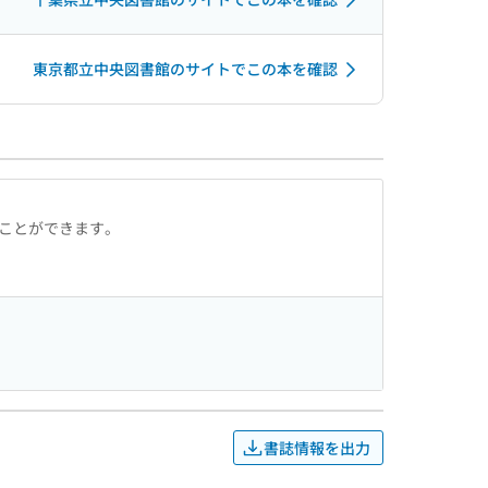
東京都立中央図書館のサイトでこの本を確認
ることができます。
書誌情報を出力