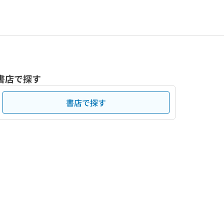
書店で探す
書店で探す