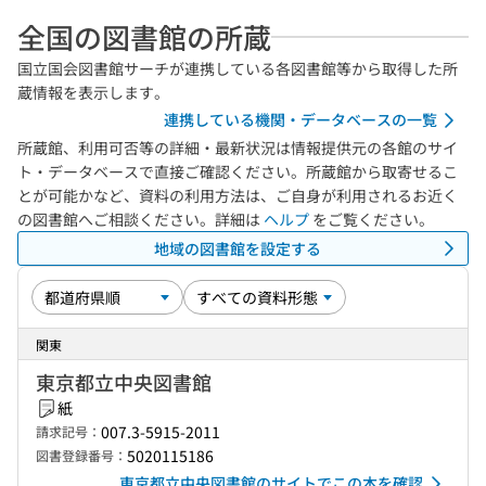
全国の図書館の所蔵
国立国会図書館サーチが連携している各図書館等から取得した所
蔵情報を表示します。
連携している機関・データベースの一覧
所蔵館、利用可否等の詳細・最新状況は情報提供元の各館のサイ
ト・データベースで直接ご確認ください。所蔵館から取寄せるこ
とが可能かなど、資料の利用方法は、ご自身が利用されるお近く
の図書館へご相談ください。詳細は
ヘルプ
をご覧ください。
地域の図書館を設定する
関東
東京都立中央図書館
紙
007.3-5915-2011
請求記号：
5020115186
図書登録番号：
東京都立中央図書館のサイトでこの本を確認