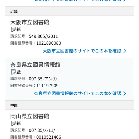
近畿
大阪市立図書館
紙
549.805//2011
請求記号：
1021890080
図書登録番号：
大阪市立図書館のサイトでこの本を確認
奈良県立図書情報館
紙
007.35-アンカ
請求記号：
111197909
図書登録番号：
奈良県立図書情報館のサイトでこの本を確認
中国
岡山県立図書館
紙
007.35/ｱﾝ11/
請求記号：
0010521466
図書登録番号：