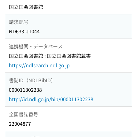
国立国会図書館
請求記号
ND633-J1044
連携機関・データベース
国立国会図書館 : 国立国会図書館蔵書
https://ndlsearch.ndl.go.jp
書誌ID（NDLBibID）
000011302238
http://id.ndl.go.jp/bib/000011302238
全国書誌番号
22004877