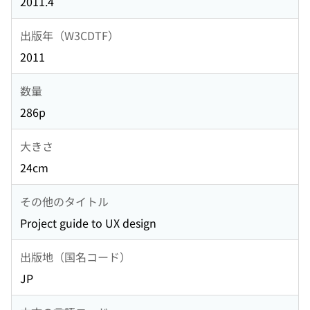
2011.4
出版年（W3CDTF）
2011
数量
286p
大きさ
24cm
その他のタイトル
Project guide to UX design
出版地（国名コード）
JP