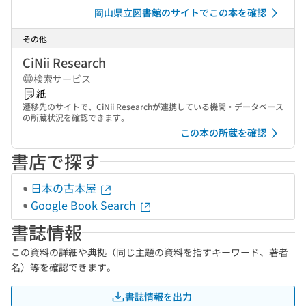
岡山県立図書館のサイトでこの本を確認
その他
CiNii Research
検索サービス
紙
遷移先のサイトで、CiNii Researchが連携している機関・データベース
の所蔵状況を確認できます。
この本の所蔵を確認
書店で探す
日本の古本屋
Google Book Search
書誌情報
この資料の詳細や典拠（同じ主題の資料を指すキーワード、著者
名）等を確認できます。
書誌情報を出力