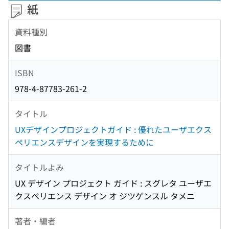
紙
資料種別
図書
ISBN
978-4-87783-261-2
タイトル
UXデザインプロジェクトガイド : 優れたユーザエクス
ペリエンスデザインを実現するために
タイトルよみ
UX デザイン プロジェクト ガイド : スグレタ ユーザエ
クスペリエンス デザイン オ ジツゲンスル タメニ
著者・編者