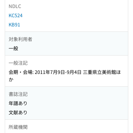
NDLC
KC524
KB91
対象利用者
一般
一般注記
会期・会場: 2011年7月9日-9月4日 三重県立美術館ほ
か
書誌注記
年譜あり
文献あり
所蔵機関