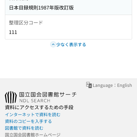
日本目録規則1987年版改訂版
整理区分コード
111
少なく表示する
Language：English
資料にアクセスするための手段
インターネットで資料を読む
資料のコピーを入手する
図書館で資料を読む
国立国会図書館ホームページ