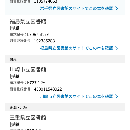
1105774663
図書登録番号：
岩手県立図書館のサイトでこの本を確認
福島県立図書館
紙
L706.9/I2/79
請求記号：
102385283
図書登録番号：
福島県立図書館のサイトでこの本を確認
関東
川崎市立図書館
紙
K727.1 ﾌｸ
請求記号：
430011543922
図書登録番号：
川崎市立図書館のサイトでこの本を確認
東海・北陸
三重県立図書館
紙