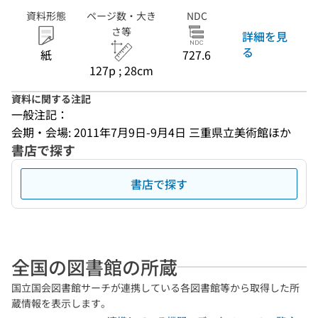
資料形態
ページ数・大き
NDC
さ等
詳細を見
る
紙
727.6
127p ; 28cm
資料に関する注記
一般注記：
会期・会場: 2011年7月9日-9月4日 三重県立美術館ほか
書店で探す
書店で探す
全国の図書館の所蔵
国立国会図書館サーチが連携している各図書館等から取得した所
蔵情報を表示します。