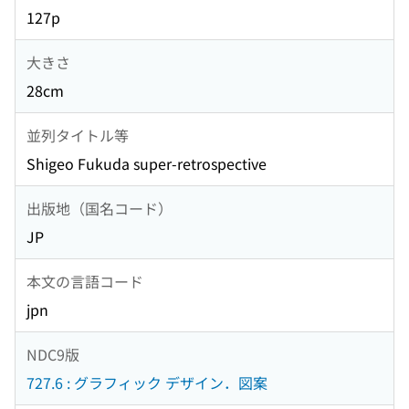
127p
大きさ
28cm
並列タイトル等
Shigeo Fukuda super-retrospective
出版地（国名コード）
JP
本文の言語コード
jpn
NDC9版
727.6 : グラフィック デザイン．図案