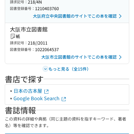
218/4N
請求記号：
1210403760
図書登録番号：
大阪府立中央図書館のサイトでこの本を確認
大阪市立図書館
紙
218//2011
請求記号：
1022064537
図書登録番号：
大阪市立図書館のサイトでこの本を確認
もっと見る（全15件）
書店で探す
日本の古本屋
Google Book Search
書誌情報
この資料の詳細や典拠（同じ主題の資料を指すキーワード、著者
名）等を確認できます。