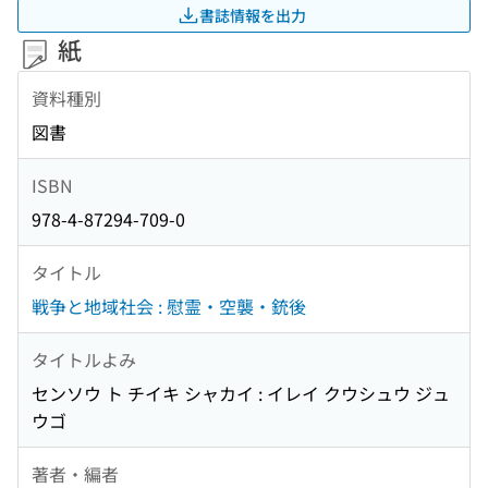
書誌情報を出力
紙
資料種別
図書
ISBN
978-4-87294-709-0
タイトル
戦争と地域社会 : 慰霊・空襲・銃後
タイトルよみ
センソウ ト チイキ シャカイ : イレイ クウシュウ ジュ
ウゴ
著者・編者