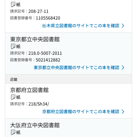
紙
208-27-11
請求記号：
1105568420
図書登録番号：
栃木県立図書館のサイトでこの本を確認
東京都立中央図書館
紙
218.0-5007-2011
請求記号：
5021412882
図書登録番号：
東京都立中央図書館のサイトでこの本を確認
近畿
京都府立図書館
紙
218/Sh34/
請求記号：
京都府立図書館のサイトでこの本を確認
大阪府立中央図書館
紙