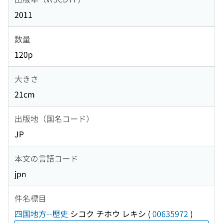
2011
数量
120p
大きさ
21cm
出版地（国名コード）
JP
本文の言語コード
jpn
件名標目
四国地方--歴史
シコク チホウ レキシ
(
00635972
)