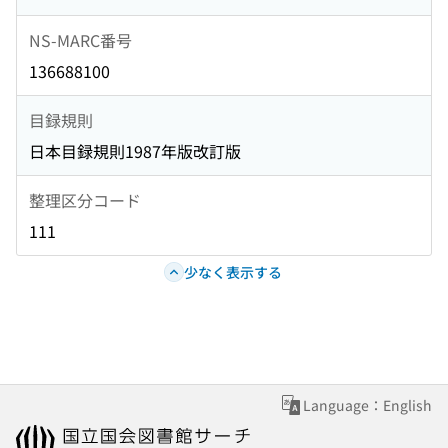
NS-MARC番号
136688100
目録規則
日本目録規則1987年版改訂版
整理区分コード
111
少なく表示する
Language：English