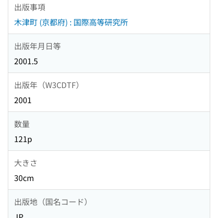
出版事項
木津町 (京都府) : 国際高等研究所
出版年月日等
2001.5
出版年（W3CDTF）
2001
数量
121p
大きさ
30cm
出版地（国名コード）
JP