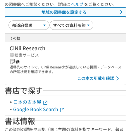
の図書館へご相談ください。詳細は
ヘルプ
をご覧ください。
地域の図書館を設定する
その他
CiNii Research
検索サービス
紙
遷移先のサイトで、CiNii Researchが連携している機関・データベース
の所蔵状況を確認できます。
この本の所蔵を確認
書店で探す
日本の古本屋
Google Book Search
書誌情報
この資料の詳細や典拠（同じ主題の資料を指すキーワード、著者