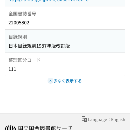
全国書誌番号
22005802
目録規則
日本目録規則1987年版改訂版
整理区分コード
111
少なく表示する
Language：English