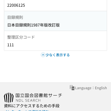
22006125
目録規則
日本目録規則1987年版改訂版
整理区分コード
111
少なく表示する
Language：English
資料にアクセスするための手段