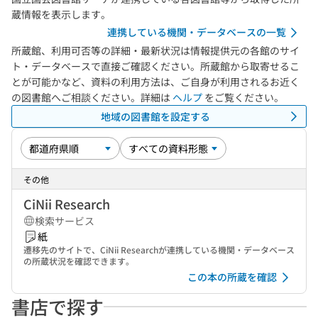
蔵情報を表示します。
連携している機関・データベースの一覧
所蔵館、利用可否等の詳細・最新状況は情報提供元の各館のサイ
ト・データベースで直接ご確認ください。所蔵館から取寄せるこ
とが可能かなど、資料の利用方法は、ご自身が利用されるお近く
の図書館へご相談ください。詳細は
ヘルプ
をご覧ください。
地域の図書館を設定する
その他
CiNii Research
検索サービス
紙
遷移先のサイトで、CiNii Researchが連携している機関・データベース
の所蔵状況を確認できます。
この本の所蔵を確認
書店で探す