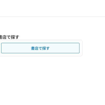
書店で探す
書店で探す