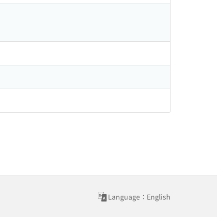
Language：English