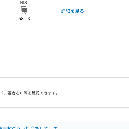
NDC
詳細を見る
681.3
ド、著者名）等を確認できます。
交通事故のない社会を目指して