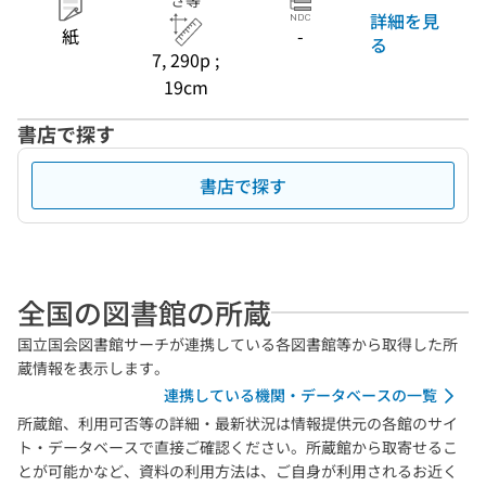
さ等
詳細を見
紙
-
る
7, 290p ;
19cm
書店で探す
書店で探す
全国の図書館の所蔵
国立国会図書館サーチが連携している各図書館等から取得した所
蔵情報を表示します。
連携している機関・データベースの一覧
所蔵館、利用可否等の詳細・最新状況は情報提供元の各館のサイ
ト・データベースで直接ご確認ください。所蔵館から取寄せるこ
とが可能かなど、資料の利用方法は、ご自身が利用されるお近く