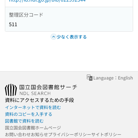
整理区分コード
511
少なく表示する
Language：English
資料にアクセスするための手段
インターネットで資料を読む
資料のコピーを入手する
図書館で資料を読む
国立国会図書館ホームページ
お問い合わせ
お知らせ
プライバシーポリシー
サイトポリシー