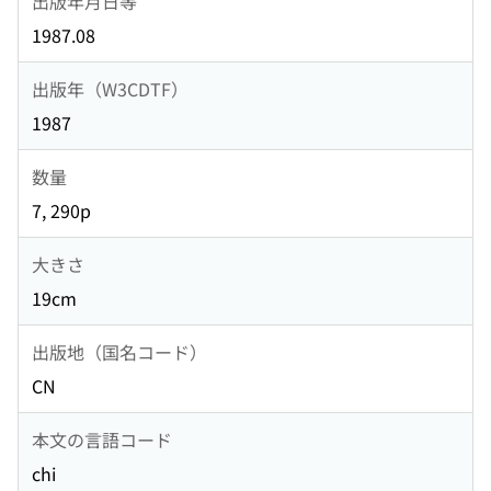
出版年月日等
1987.08
出版年（W3CDTF）
1987
数量
7, 290p
大きさ
19cm
出版地（国名コード）
CN
本文の言語コード
chi