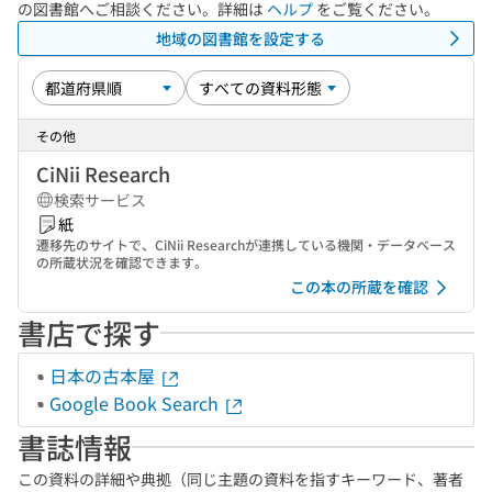
の図書館へご相談ください。詳細は
ヘルプ
をご覧ください。
地域の図書館を設定する
その他
CiNii Research
検索サービス
紙
遷移先のサイトで、CiNii Researchが連携している機関・データベース
の所蔵状況を確認できます。
この本の所蔵を確認
書店で探す
日本の古本屋
Google Book Search
書誌情報
この資料の詳細や典拠（同じ主題の資料を指すキーワード、著者