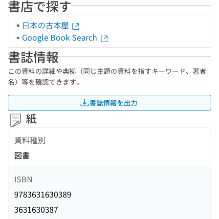
書店で探す
日本の古本屋
Google Book Search
書誌情報
この資料の詳細や典拠（同じ主題の資料を指すキーワード、著者
名）等を確認できます。
書誌情報を出力
紙
資料種別
図書
ISBN
9783631630389
3631630387