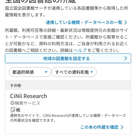
国立国会図書館サーチが連携している各図書館等から取得した所
蔵情報を表示します。
連携している機関・データベースの一覧
所蔵館、利用可否等の詳細・最新状況は情報提供元の各館のサイ
ト・データベースで直接ご確認ください。所蔵館から取寄せるこ
とが可能かなど、資料の利用方法は、ご自身が利用されるお近く
の図書館へご相談ください。詳細は
ヘルプ
をご覧ください。
地域の図書館を設定する
その他
CiNii Research
検索サービス
紙
遷移先のサイトで、CiNii Researchが連携している機関・データベース
の所蔵状況を確認できます。
この本の所蔵を確認