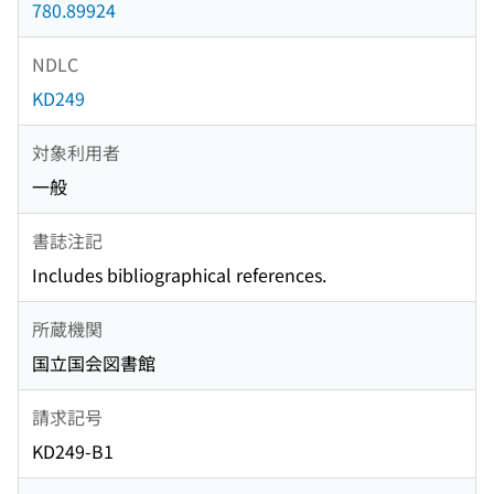
780.89924
NDLC
KD249
対象利用者
一般
書誌注記
Includes bibliographical references.
所蔵機関
国立国会図書館
請求記号
KD249-B1