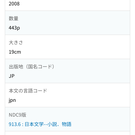
2008
数量
443p
大きさ
19cm
出版地（国名コード）
JP
本文の言語コード
jpn
NDC9版
913.6 : 日本文学--小説．物語