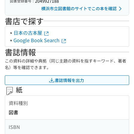
2049927188
図書登録番号：
横浜市立図書館のサイトでこの本を確認
書店で探す
日本の古本屋
Google Book Search
書誌情報
この資料の詳細や典拠（同じ主題の資料を指すキーワード、著者
名）等を確認できます。
書誌情報を出力
紙
資料種別
図書
ISBN