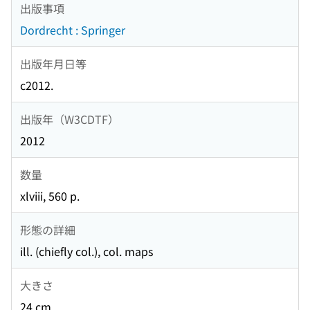
出版事項
Dordrecht : Springer
出版年月日等
c2012.
出版年（W3CDTF）
2012
数量
xlviii, 560 p.
形態の詳細
ill. (chiefly col.), col. maps
大きさ
24 cm.