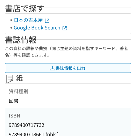
書店で探す
日本の古本屋
Google Book Search
書誌情報
この資料の詳細や典拠（同じ主題の資料を指すキーワード、著者
名）等を確認できます。
書誌情報を出力
紙
資料種別
図書
ISBN
9789400717732
9789400718661 (pbk.)