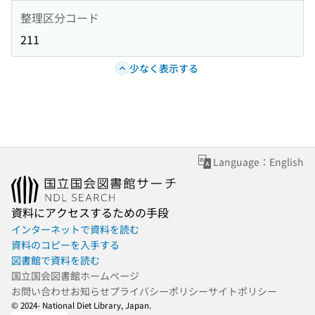
整理区分コード
211
少なく表示する
Language：English
資料にアクセスするための手段
インターネットで資料を読む
資料のコピーを入手する
図書館で資料を読む
国立国会図書館ホームページ
お問い合わせ
お知らせ
プライバシーポリシー
サイトポリシー
© 2024- National Diet Library, Japan.