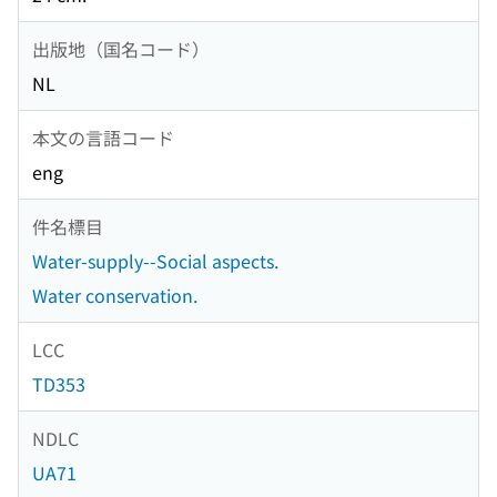
出版地（国名コード）
NL
本文の言語コード
eng
件名標目
Water-supply--Social aspects.
Water conservation.
LCC
TD353
NDLC
UA71