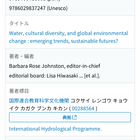
9786029837247 (Unesco)
タイトル
Water, cultural diversity, and global environmental
change : emerging trends, sustainable futures?
著者・編者
Barbara Rose Johnston, editor-in-chief
editorial board: Lisa Hiwasaki ... [et al.].
著者標目
国際連合教育科学文化機関
コクサイ レンゴウ キョウ
イク カガク ブンカ キカン
(
00288564
)
典拠
International Hydrological Programme.