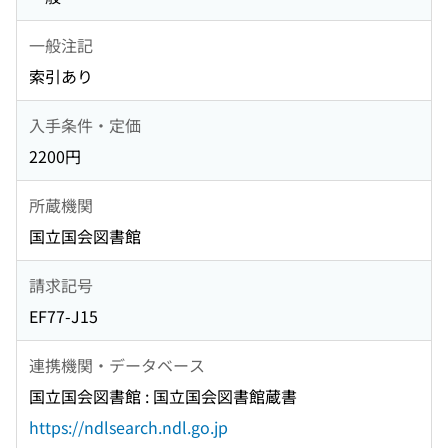
一般注記
索引あり
入手条件・定価
2200円
所蔵機関
国立国会図書館
請求記号
EF77-J15
連携機関・データベース
国立国会図書館 : 国立国会図書館蔵書
https://ndlsearch.ndl.go.jp