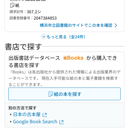
紙
367.2シ
請求記号：
2047384853
図書登録番号：
横浜市立図書館のサイトでこの本を確認
もっと見る（全24件）
書店で探す
出版書誌データベース
から購入でき
る書店を探す
『Books』は各出版社から提供された情報による出版業界のデ
ータベースです。 現在入手可能な紙の本と電子書籍を検索す
ることができます。
紙の本を探す
別の方法で探す
日本の古本屋
Google Book Search