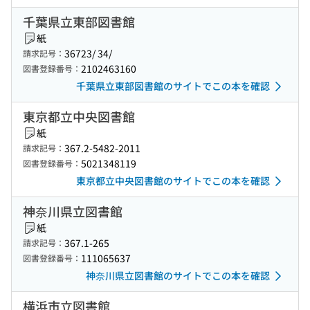
千葉県立東部図書館
紙
36723/ 34/
請求記号：
2102463160
図書登録番号：
千葉県立東部図書館のサイトでこの本を確認
東京都立中央図書館
紙
367.2-5482-2011
請求記号：
5021348119
図書登録番号：
東京都立中央図書館のサイトでこの本を確認
神奈川県立図書館
紙
367.1-265
請求記号：
111065637
図書登録番号：
神奈川県立図書館のサイトでこの本を確認
横浜市立図書館