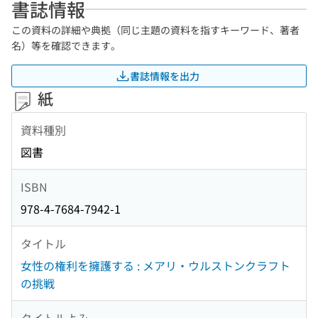
書誌情報
この資料の詳細や典拠（同じ主題の資料を指すキーワード、著者
名）等を確認できます。
書誌情報を出力
紙
資料種別
図書
ISBN
978-4-7684-7942-1
タイトル
女性の権利を擁護する : メアリ・ウルストンクラフト
の挑戦
タイトルよみ