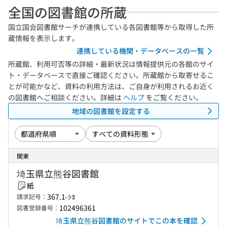
全国の図書館の所蔵
国立国会図書館サーチが連携している各図書館等から取得した所
蔵情報を表示します。
連携している機関・データベースの一覧
所蔵館、利用可否等の詳細・最新状況は情報提供元の各館のサイ
ト・データベースで直接ご確認ください。所蔵館から取寄せるこ
とが可能かなど、資料の利用方法は、ご自身が利用されるお近く
の図書館へご相談ください。詳細は
ヘルプ
をご覧ください。
地域の図書館を設定する
関東
埼玉県立熊谷図書館
紙
367.1-ｼﾖ
請求記号：
102496361
図書登録番号：
埼玉県立熊谷図書館のサイトでこの本を確認