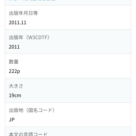
出版年月日等
2011.11
出版年（W3CDTF）
2011
数量
222p
大きさ
19cm
出版地（国名コード）
JP
本文の言語コード