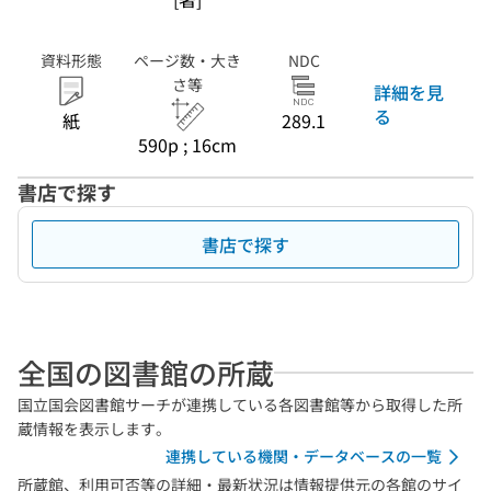
資料形態
ページ数・大き
NDC
さ等
詳細を見
る
紙
289.1
590p ; 16cm
書店で探す
書店で探す
全国の図書館の所蔵
国立国会図書館サーチが連携している各図書館等から取得した所
蔵情報を表示します。
連携している機関・データベースの一覧
所蔵館、利用可否等の詳細・最新状況は情報提供元の各館のサイ