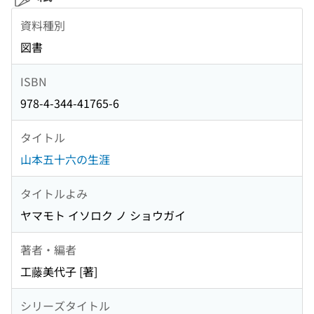
資料種別
図書
ISBN
978-4-344-41765-6
タイトル
山本五十六の生涯
タイトルよみ
ヤマモト イソロク ノ ショウガイ
著者・編者
工藤美代子 [著]
シリーズタイトル