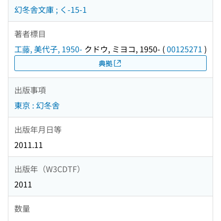
幻冬舎文庫 ; く-15-1
著者標目
工藤, 美代子, 1950-
クドウ, ミヨコ, 1950-
(
00125271
)
典拠
出版事項
東京 : 幻冬舎
出版年月日等
2011.11
出版年（W3CDTF）
2011
数量