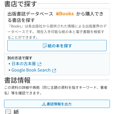
書店で探す
出版書誌データベース
から購入でき
る書店を探す
『Books』は各出版社から提供された情報による出版業界のデ
ータベースです。 現在入手可能な紙の本と電子書籍を検索す
ることができます。
紙の本を探す
別の方法で探す
日本の古本屋
Google Book Search
書誌情報
この資料の詳細や典拠（同じ主題の資料を指すキーワード、著者
名）等を確認できます。
書誌情報を出力
紙