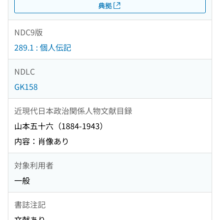
典拠
NDC9版
289.1 : 個人伝記
NDLC
GK158
近現代日本政治関係人物文献目録
山本五十六（1884-1943）
内容：肖像あり
対象利用者
一般
書誌注記
文献あり