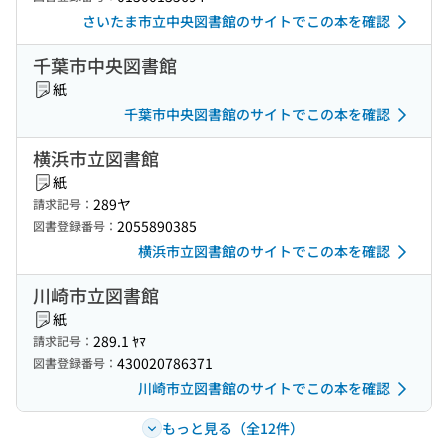
さいたま市立中央図書館のサイトでこの本を確認
千葉市中央図書館
紙
千葉市中央図書館のサイトでこの本を確認
横浜市立図書館
紙
289ヤ
請求記号：
2055890385
図書登録番号：
横浜市立図書館のサイトでこの本を確認
川崎市立図書館
紙
289.1 ﾔﾏ
請求記号：
430020786371
図書登録番号：
川崎市立図書館のサイトでこの本を確認
もっと見る（全12件）