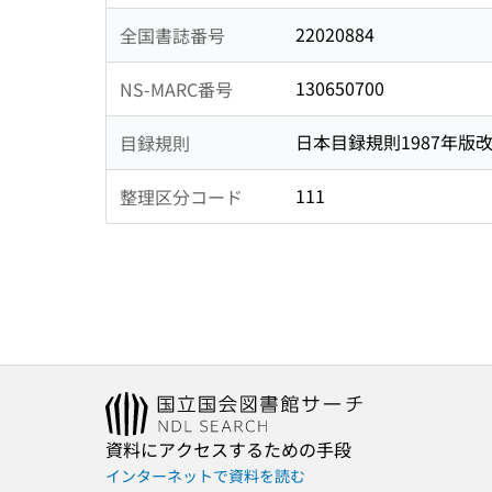
22020884
全国書誌番号
130650700
NS-MARC番号
日本目録規則1987年版
目録規則
111
整理区分コード
資料にアクセスするための手段
インターネットで資料を読む