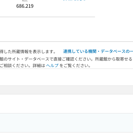
686.219
連携している機関・データベースの
得した所蔵情報を表示します。
館のサイト・データベースで直接ご確認ください。所蔵館から取寄せる
へご相談ください。詳細は
ヘルプ
をご覧ください。