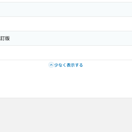
改訂版
少なく表示する