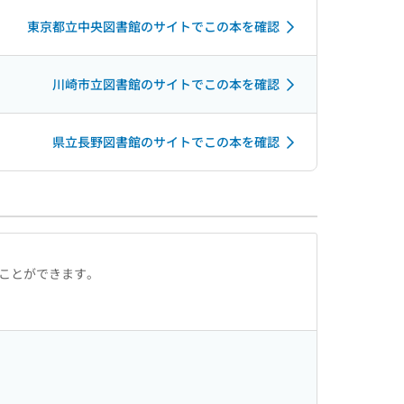
東京都立中央図書館のサイトでこの本を確認
川崎市立図書館のサイトでこの本を確認
県立長野図書館のサイトでこの本を確認
ることができます。