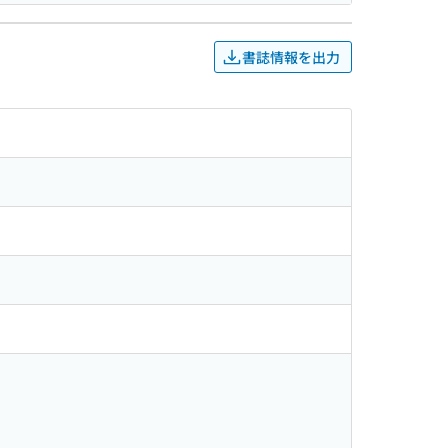
書誌情報を出力