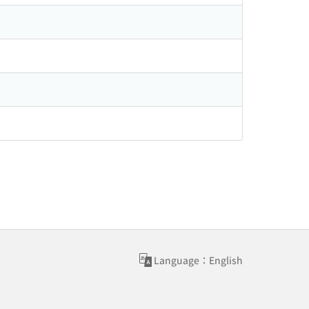
Language：English