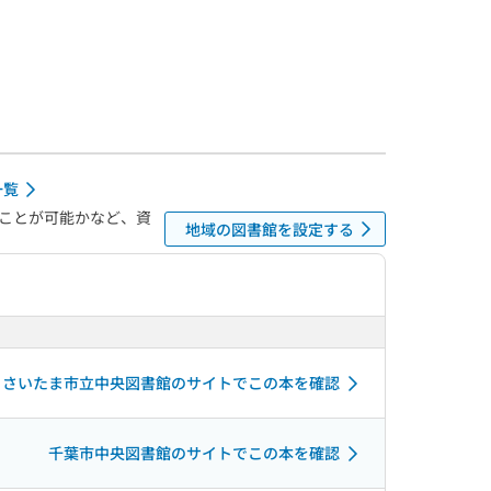
一覧
ことが可能かなど、資
地域の図書館を設定する
さいたま市立中央図書館のサイトでこの本を確認
千葉市中央図書館のサイトでこの本を確認