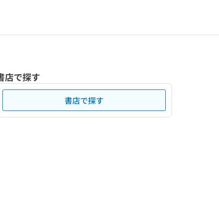
書店で探す
書店で探す