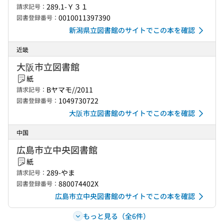
289.1-Ｙ３１
請求記号：
0010011397390
図書登録番号：
新潟県立図書館のサイトでこの本を確認
近畿
大阪市立図書館
紙
Bヤマモ//2011
請求記号：
1049730722
図書登録番号：
大阪市立図書館のサイトでこの本を確認
中国
広島市立中央図書館
紙
289-やま
請求記号：
880074402X
図書登録番号：
広島市立中央図書館のサイトでこの本を確認
もっと見る（全6件）