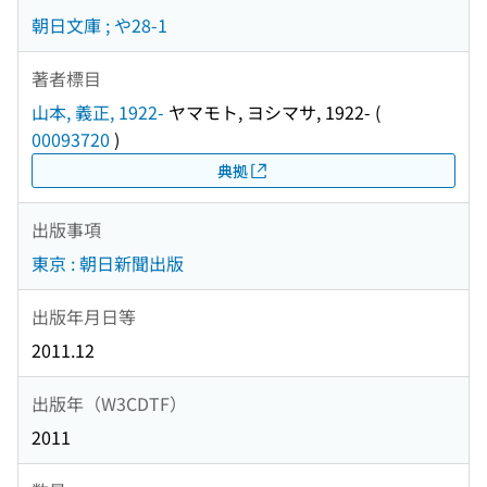
朝日文庫 ; や28-1
著者標目
山本, 義正, 1922-
ヤマモト, ヨシマサ, 1922-
(
00093720
)
典拠
出版事項
東京 : 朝日新聞出版
出版年月日等
2011.12
出版年（W3CDTF）
2011