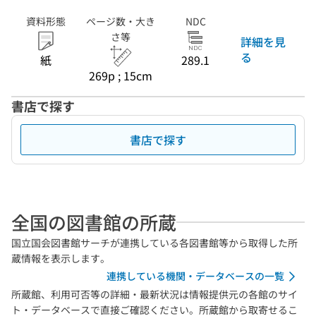
資料形態
ページ数・大き
NDC
さ等
詳細を見
る
紙
289.1
269p ; 15cm
書店で探す
書店で探す
全国の図書館の所蔵
国立国会図書館サーチが連携している各図書館等から取得した所
蔵情報を表示します。
連携している機関・データベースの一覧
所蔵館、利用可否等の詳細・最新状況は情報提供元の各館のサイ
ト・データベースで直接ご確認ください。所蔵館から取寄せるこ