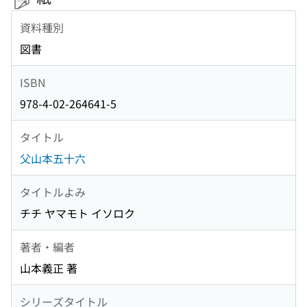
資料種別
図書
ISBN
978-4-02-264641-5
タイトル
父山本五十六
タイトルよみ
チチ ヤマモト イソロク
著者・編者
山本義正 著
シリーズタイトル