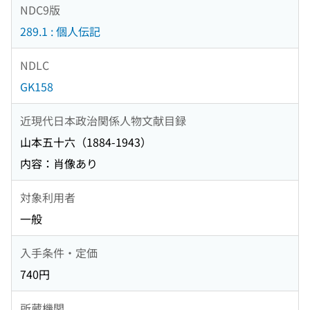
NDC9版
289.1 : 個人伝記
NDLC
GK158
近現代日本政治関係人物文献目録
山本五十六（1884-1943）
内容：肖像あり
対象利用者
一般
入手条件・定価
740円
所蔵機関