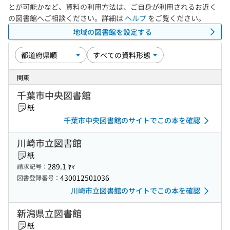
とが可能かなど、資料の利用方法は、ご自身が利用されるお近く
の図書館へご相談ください。詳細は
ヘルプ
をご覧ください。
地域の図書館を設定する
関東
千葉市中央図書館
紙
千葉市中央図書館のサイトでこの本を確認
川崎市立図書館
紙
289.1 ﾔﾏ
請求記号：
430012501036
図書登録番号：
川崎市立図書館のサイトでこの本を確認
新潟県立図書館
紙