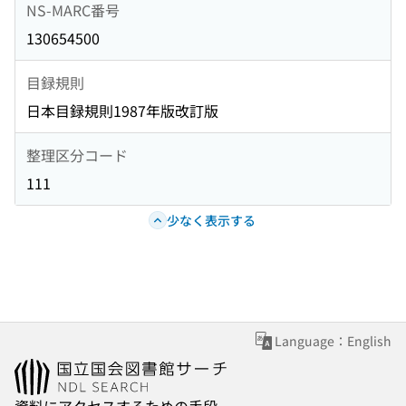
NS-MARC番号
130654500
目録規則
日本目録規則1987年版改訂版
整理区分コード
111
少なく表示する
Language：English