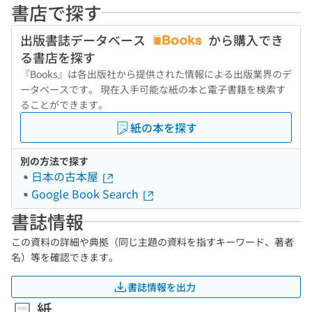
書店で探す
出版書誌データベース
から購入でき
る書店を探す
『Books』は各出版社から提供された情報による出版業界のデ
ータベースです。 現在入手可能な紙の本と電子書籍を検索す
ることができます。
紙の本を探す
別の方法で探す
日本の古本屋
Google Book Search
書誌情報
この資料の詳細や典拠（同じ主題の資料を指すキーワード、著者
名）等を確認できます。
書誌情報を出力
紙