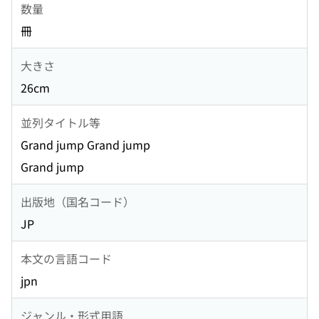
数量
冊
大きさ
26cm
並列タイトル等
Grand jump Grand jump
Grand jump
出版地（国名コード）
JP
本文の言語コード
jpn
ジャンル・形式用語