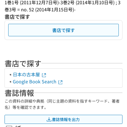
1巻1号 (2011年12月7日号)-3巻2号 (2014年1月10日号) ; 3
巻3号 = no. 52 (2014年1月15日号)-
書店で探す
書店で探す
書店で探す
日本の古本屋
Google Book Search
書誌情報
この資料の詳細や典拠（同じ主題の資料を指すキーワード、著者
名）等を確認できます。
書誌情報を出力