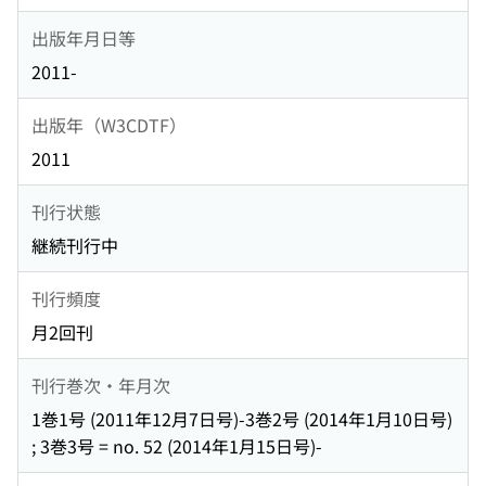
出版年月日等
2011-
出版年（W3CDTF）
2011
刊行状態
継続刊行中
刊行頻度
月2回刊
刊行巻次・年月次
1巻1号 (2011年12月7日号)-3巻2号 (2014年1月10日号)
; 3巻3号 = no. 52 (2014年1月15日号)-