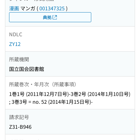
漫画
マンガ
(
001347325
)
典拠
NDLC
ZY12
所蔵機関
国立国会図書館
所蔵巻次・年月次（所蔵事項）
1巻1号 (2011年12月7日号)-3巻2号 (2014年1月10日号)
; 3巻3号 = no. 52 (2014年1月15日号)-
請求記号
Z31-B946