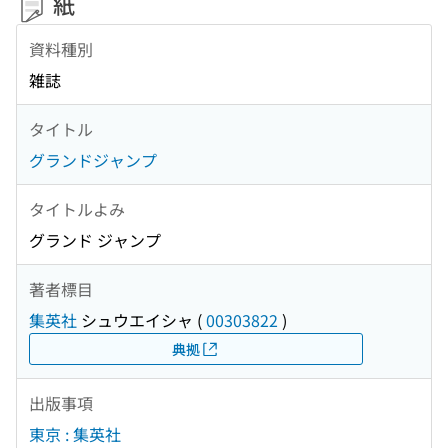
紙
資料種別
雑誌
タイトル
グランドジャンプ
タイトルよみ
グランド ジャンプ
著者標目
集英社
シュウエイシャ
(
00303822
)
典拠
出版事項
東京 : 集英社