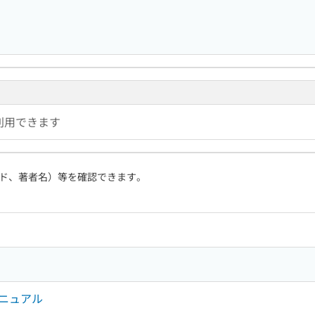
利用できます
ド、著者名）等を確認できます。
ニュアル