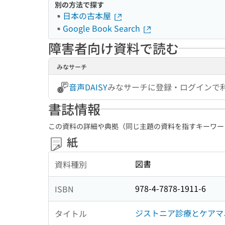
別の方法で探す
日本の古本屋
Google Book Search
障害者向け資料で読む
みなサーチ
音声DAISY
みなサーチに登録・ログインで
書誌情報
この資料の詳細や典拠（同じ主題の資料を指すキーワー
紙
図書
資料種別
978-4-7878-1911-6
ISBN
ジストニア診療とケアマ
タイトル