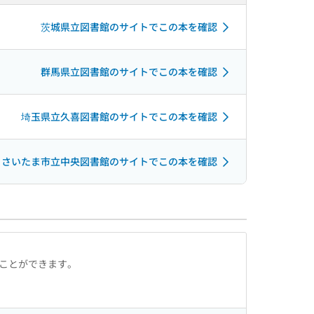
茨城県立図書館のサイトでこの本を確認
群馬県立図書館のサイトでこの本を確認
埼玉県立久喜図書館のサイトでこの本を確認
さいたま市立中央図書館のサイトでこの本を確認
ることができます。