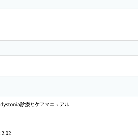
5
 dystonia診療とケアマニュアル
2.02