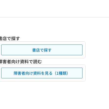
書店で探す
書店で探す
障害者向け資料で読む
障害者向け資料を見る（1種類）