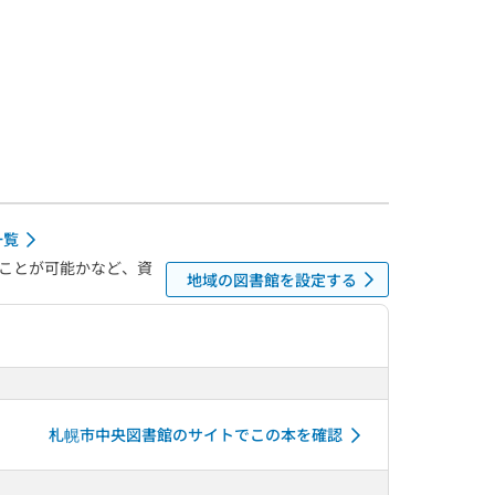
一覧
ことが可能かなど、資
地域の図書館を設定する
札幌市中央図書館のサイトでこの本を確認