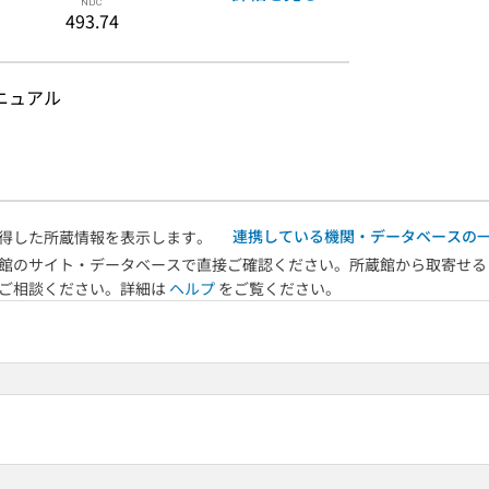
493.74
マニュアル
連携している機関・データベースの
得した所蔵情報を表示します。
館のサイト・データベースで直接ご確認ください。所蔵館から取寄せる
へご相談ください。詳細は
ヘルプ
をご覧ください。