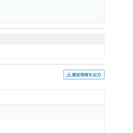
書誌情報を出力