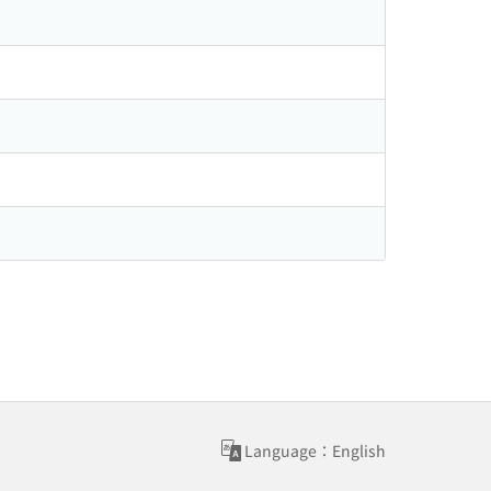
Language：English