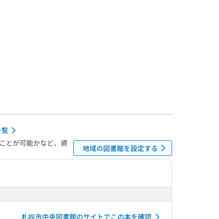
一覧
ことが可能かなど、資
地域の図書館を設定する
札幌市中央図書館のサイトでこの本を確認