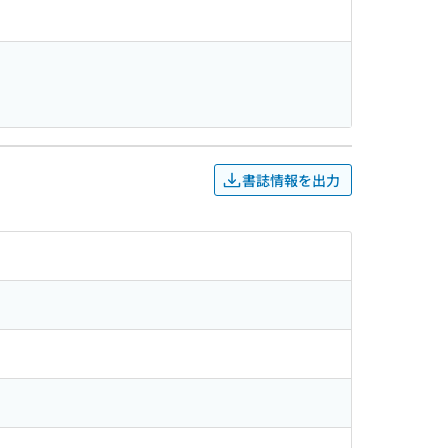
書誌情報を出力