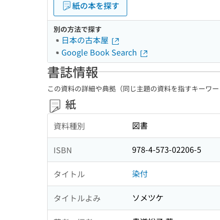
紙の本を探す
別の方法で探す
日本の古本屋
Google Book Search
書誌情報
この資料の詳細や典拠（同じ主題の資料を指すキーワー
紙
図書
資料種別
978-4-573-02206-5
ISBN
染付
タイトル
ソメツケ
タイトルよみ