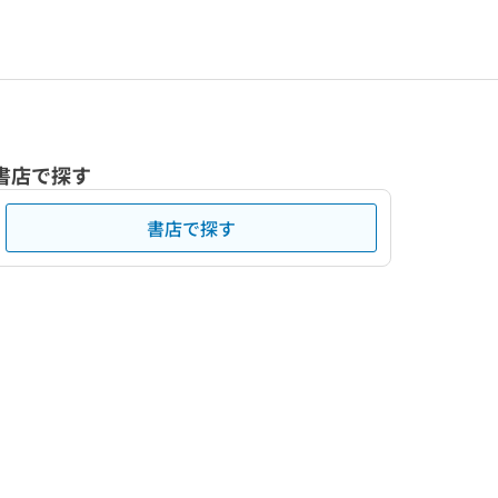
書店で探す
書店で探す