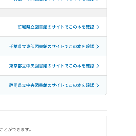
茨城県立図書館のサイトでこの本を確認
千葉県立東部図書館のサイトでこの本を確認
東京都立中央図書館のサイトでこの本を確認
静岡県立中央図書館のサイトでこの本を確認
ることができます。