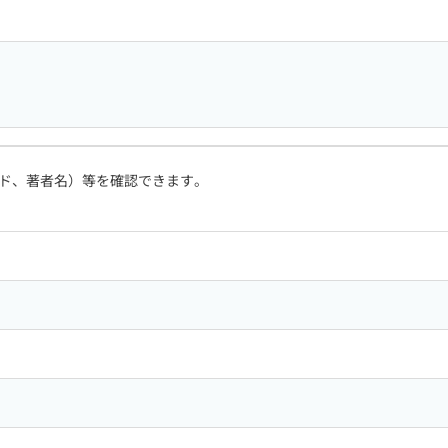
ド、著者名）等を確認できます。