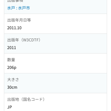
水戸 : 水戸市
出版年月日等
2011.10
出版年（W3CDTF）
2011
数量
206p
大きさ
30cm
出版地（国名コード）
JP