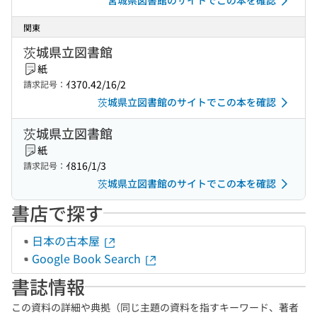
宮城県図書館のサイトでこの本を確認
関東
茨城県立図書館
紙
ｲ370.42/16/2
請求記号：
茨城県立図書館のサイトでこの本を確認
茨城県立図書館
紙
ｲ816/1/3
請求記号：
茨城県立図書館のサイトでこの本を確認
書店で探す
日本の古本屋
Google Book Search
書誌情報
この資料の詳細や典拠（同じ主題の資料を指すキーワード、著者