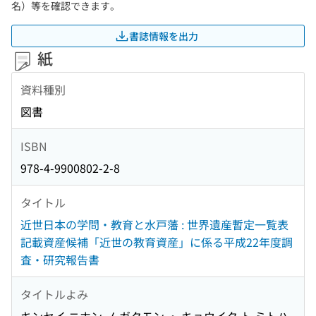
名）等を確認できます。
書誌情報を出力
紙
資料種別
図書
ISBN
978-4-9900802-2-8
タイトル
近世日本の学問・教育と水戸藩 : 世界遺産暫定一覧表
記載資産候補「近世の教育資産」に係る平成22年度調
査・研究報告書
タイトルよみ