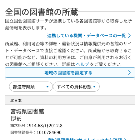
全国の図書館の所蔵
国立国会図書館サーチが連携している各図書館等から取得した所
蔵情報を表示します。
連携している機関・データベースの一覧
所蔵館、利用可否等の詳細・最新状況は情報提供元の各館のサイ
ト・データベースで直接ご確認ください。所蔵館から取寄せるこ
とが可能かなど、資料の利用方法は、ご自身が利用されるお近く
の図書館へご相談ください。詳細は
ヘルプ
をご覧ください。
地域の図書館を設定する
北日本
宮城県図書館
紙
914.68/ﾐﾄ2012.8
請求記号：
1010784690
図書登録番号：