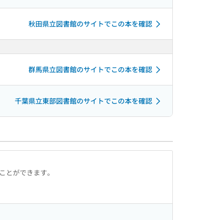
秋田県立図書館のサイトでこの本を確認
群馬県立図書館のサイトでこの本を確認
千葉県立東部図書館のサイトでこの本を確認
ることができます。