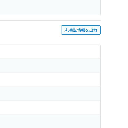
書誌情報を出力