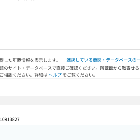
連携している機関・データベースの
得した所蔵情報を表示します。
館のサイト・データベースで直接ご確認ください。所蔵館から取寄せる
へご相談ください。詳細は
ヘルプ
をご覧ください。
10913827