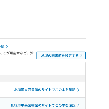
一覧
ことが可能かなど、資
地域の図書館を設定する
北海道立図書館のサイトでこの本を確認
札幌市中央図書館のサイトでこの本を確認