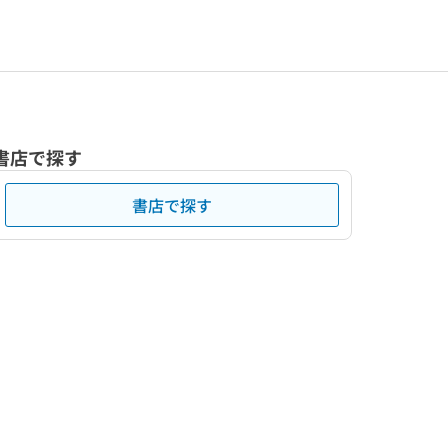
書店で探す
書店で探す