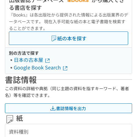
る書店を探す
『Books』は各出版社から提供された情報による出版業界のデ
ータベースです。 現在入手可能な紙の本と電子書籍を検索す
ることができます。
紙の本を探す
別の方法で探す
日本の古本屋
Google Book Search
書誌情報
この資料の詳細や典拠（同じ主題の資料を指すキーワード、著者
名）等を確認できます。
書誌情報を出力
紙
資料種別