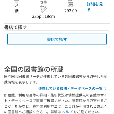
さ等
詳細を見
る
紙
292.09
335p ; 19cm
書店で探す
書店で探す
全国の図書館の所蔵
国立国会図書館サーチが連携している各図書館等から取得した所
蔵情報を表示します。
連携している機関・データベースの一覧
所蔵館、利用可否等の詳細・最新状況は情報提供元の各館のサイ
ト・データベースで直接ご確認ください。所蔵館から取寄せるこ
とが可能かなど、資料の利用方法は、ご自身が利用されるお近く
の図書館へご相談ください。詳細は
ヘルプ
をご覧ください。