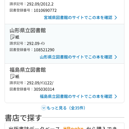
292.09/2012.2
請求記号：
1010690772
図書登録番号：
宮城県図書館のサイトでこの本を確認
山形県立図書館
紙
292.09-ｲｼ
請求記号：
108521290
図書登録番号：
山形県立図書館のサイトでこの本を確認
福島県立図書館
紙
292.09/ｲｺ122/
請求記号：
305030314
図書登録番号：
福島県立図書館のサイトでこの本を確認
もっと見る（全35件）
書店で探す
出版書誌データベース
から購入でき