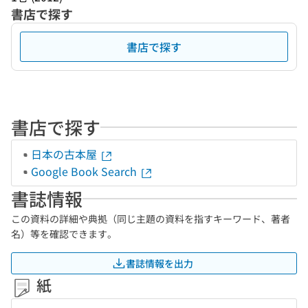
書店で探す
書店で探す
書店で探す
日本の古本屋
Google Book Search
書誌情報
この資料の詳細や典拠（同じ主題の資料を指すキーワード、著者
名）等を確認できます。
書誌情報を出力
紙