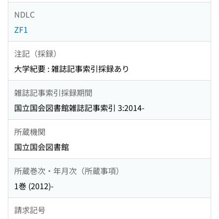
NDLC
ZF1
注記（採録）
大学紀要 : 雑誌記事索引採録あり
雑誌記事索引採録期間
国立国会図書館雑誌記事索引 3:2014-
所蔵機関
国立国会図書館
所蔵巻次・年月次（所蔵事項）
1巻 (2012)-
請求記号