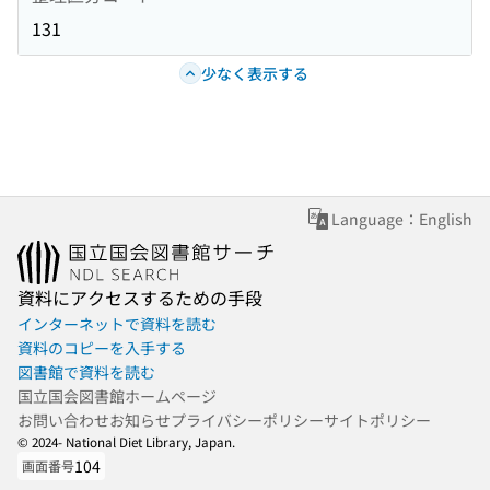
131
少なく表示する
Language：English
資料にアクセスするための手段
インターネットで資料を読む
資料のコピーを入手する
図書館で資料を読む
国立国会図書館ホームページ
お問い合わせ
お知らせ
プライバシーポリシー
サイトポリシー
© 2024- National Diet Library, Japan.
104
画面番号