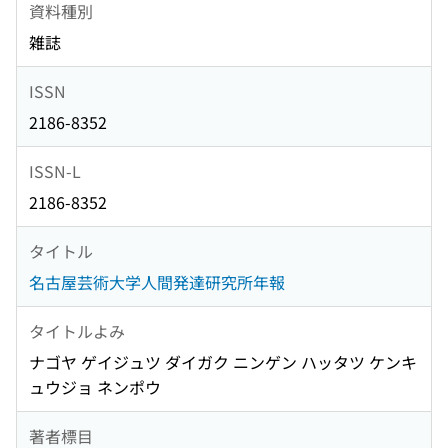
資料種別
雑誌
ISSN
2186-8352
ISSN-L
2186-8352
タイトル
名古屋芸術大学人間発達研究所年報
タイトルよみ
ナゴヤ ゲイジュツ ダイガク ニンゲン ハッタツ ケンキ
ュウジョ ネンポウ
著者標目