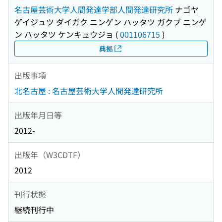
名古屋芸術大学人間発達学部人間発達研究所
ナゴヤ
ゲイジュツ ダイガク ニンゲン ハッタツ ガクブ ニンゲ
ン ハッタツ ケンキュウジョ
(
001106715
)
典拠
出版事項
北名古屋 : 名古屋芸術大学人間発達研究所
出版年月日等
2012-
出版年（W3CDTF）
2012
刊行状態
継続刊行中