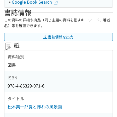
Google Book Search
書誌情報
この資料の詳細や典拠（同じ主題の資料を指すキーワード、著者
名）等を確認できます。
書誌情報を出力
紙
資料種別
図書
ISBN
978-4-86329-071-6
タイトル
松本英一郎愛と怖れの風景画