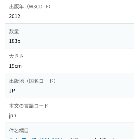
出版年（W3CDTF）
2012
数量
183p
大きさ
19cm
出版地（国名コード）
JP
本文の言語コード
jpn
件名標目