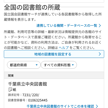
全国の図書館の所蔵
国立国会図書館サーチが連携している各図書館等から取得した所
蔵情報を表示します。
連携している機関・データベースの一覧
所蔵館、利用可否等の詳細・最新状況は情報提供元の各館のサイ
ト・データベースで直接ご確認ください。所蔵館から取寄せるこ
とが可能かなど、資料の利用方法は、ご自身が利用されるお近く
の図書館へご相談ください。詳細は
ヘルプ
をご覧ください。
地域の図書館を設定する
関東
千葉県立中央図書館
紙
7231/ 220/
請求記号：
0106325445
図書登録番号：
千葉県立中央図書館のサイトでこの本を確認