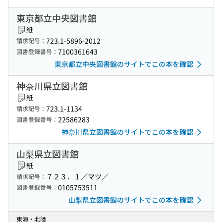
東京都立中央図書館
紙
723.1-5896-2012
請求記号：
7100361643
図書登録番号：
東京都立中央図書館のサイトでこの本を確認
神奈川県立図書館
紙
723.1-1134
請求記号：
22586283
図書登録番号：
神奈川県立図書館のサイトでこの本を確認
山梨県立図書館
紙
７２３．１／マツ／
請求記号：
0105753511
図書登録番号：
山梨県立図書館のサイトでこの本を確認
東海・北陸