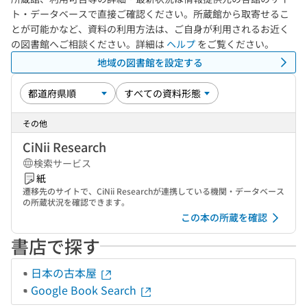
ト・データベースで直接ご確認ください。所蔵館から取寄せるこ
とが可能かなど、資料の利用方法は、ご自身が利用されるお近く
の図書館へご相談ください。詳細は
ヘルプ
をご覧ください。
地域の図書館を設定する
その他
CiNii Research
検索サービス
紙
遷移先のサイトで、CiNii Researchが連携している機関・データベース
の所蔵状況を確認できます。
この本の所蔵を確認
書店で探す
日本の古本屋
Google Book Search