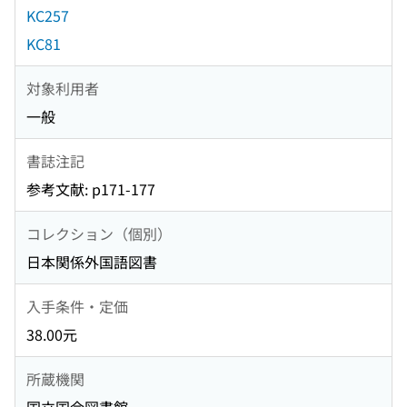
KC257
KC81
対象利用者
一般
書誌注記
参考文献: p171-177
コレクション（個別）
日本関係外国語図書
入手条件・定価
38.00元
所蔵機関