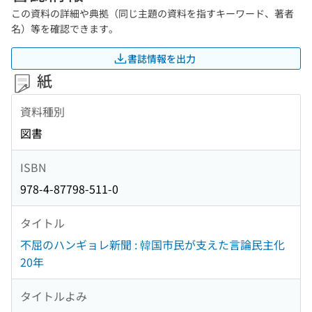
この資料の詳細や典拠（同じ主題の資料を指すキーワード、著者
名）等を確認できます。
書誌情報を出力
紙
資料種別
図書
ISBN
978-4-87798-511-0
タイトル
不屈のハンギョレ新聞 : 韓国市民が支えた言論民主化
20年
タイトルよみ