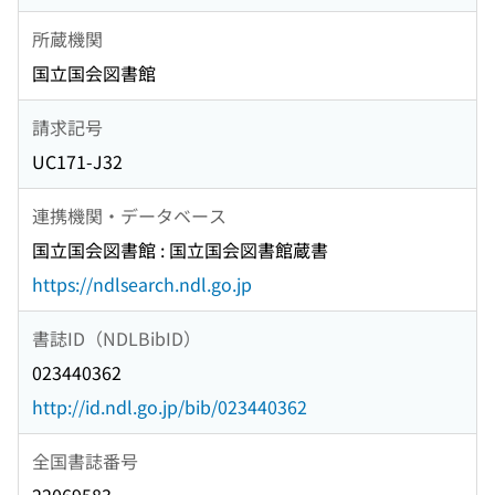
所蔵機関
国立国会図書館
請求記号
UC171-J32
連携機関・データベース
国立国会図書館 : 国立国会図書館蔵書
https://ndlsearch.ndl.go.jp
書誌ID（NDLBibID）
023440362
http://id.ndl.go.jp/bib/023440362
全国書誌番号