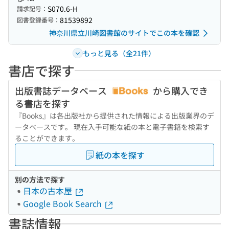
S070.6-H
請求記号：
81539892
図書登録番号：
神奈川県立川崎図書館のサイトでこの本を確認
もっと見る（全21件）
書店で探す
出版書誌データベース
から購入でき
る書店を探す
『Books』は各出版社から提供された情報による出版業界のデ
ータベースです。 現在入手可能な紙の本と電子書籍を検索す
ることができます。
紙の本を探す
別の方法で探す
日本の古本屋
Google Book Search
書誌情報