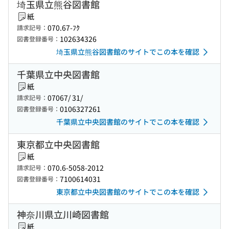
埼玉県立熊谷図書館
紙
070.67-ﾌｸ
請求記号：
102634326
図書登録番号：
埼玉県立熊谷図書館のサイトでこの本を確認
千葉県立中央図書館
紙
07067/ 31/
請求記号：
0106327261
図書登録番号：
千葉県立中央図書館のサイトでこの本を確認
東京都立中央図書館
紙
070.6-5058-2012
請求記号：
7100614031
図書登録番号：
東京都立中央図書館のサイトでこの本を確認
神奈川県立川崎図書館
紙