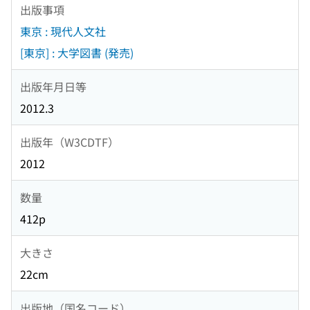
出版事項
東京 : 現代人文社
[東京] : 大学図書 (発売)
出版年月日等
2012.3
出版年（W3CDTF）
2012
数量
412p
大きさ
22cm
出版地（国名コード）