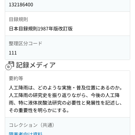
132186400
目録規則
日本目録規則1987年版改訂版
整理区分コード
111
記録メディア
要約等
人工降雨は、どのような実施・普及位置にあるのか。
人工降雨の研究史を振り返りながら、今後の人工降
雨、特に液体炭酸法研究の必要性と発展性を記述し、
その重要性を明らかにする。
コレクション（共通）
障害者向け資料