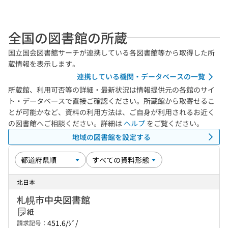
全国の図書館の所蔵
国立国会図書館サーチが連携している各図書館等から取得した所
蔵情報を表示します。
連携している機関・データベースの一覧
所蔵館、利用可否等の詳細・最新状況は情報提供元の各館のサイ
ト・データベースで直接ご確認ください。所蔵館から取寄せるこ
とが可能かなど、資料の利用方法は、ご自身が利用されるお近く
の図書館へご相談ください。詳細は
ヘルプ
をご覧ください。
地域の図書館を設定する
北日本
札幌市中央図書館
紙
451.6/ｼﾞ/
請求記号：