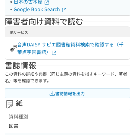
日本の古本屋
Google Book Search
障害者向け資料で読む
他サービス
音声DAISY サピエ図書館資料検索で確認する（千
葉点字図書館）
書誌情報
この資料の詳細や典拠（同じ主題の資料を指すキーワード、著者
名）等を確認できます。
書誌情報を出力
紙
資料種別
図書