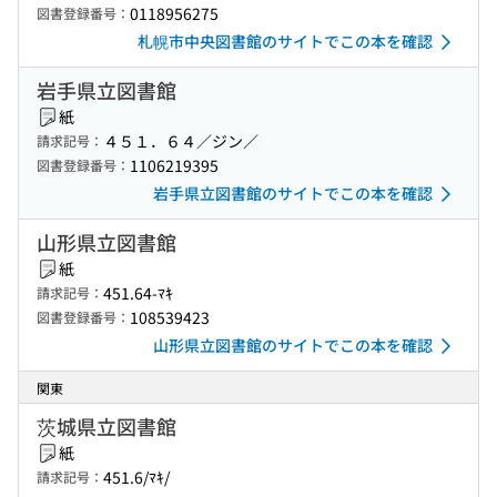
0118956275
図書登録番号：
札幌市中央図書館のサイトでこの本を確認
岩手県立図書館
紙
４５１．６４／ジン／
請求記号：
1106219395
図書登録番号：
岩手県立図書館のサイトでこの本を確認
山形県立図書館
紙
451.64-ﾏｷ
請求記号：
108539423
図書登録番号：
山形県立図書館のサイトでこの本を確認
関東
茨城県立図書館
紙
451.6/ﾏｷ/
請求記号：