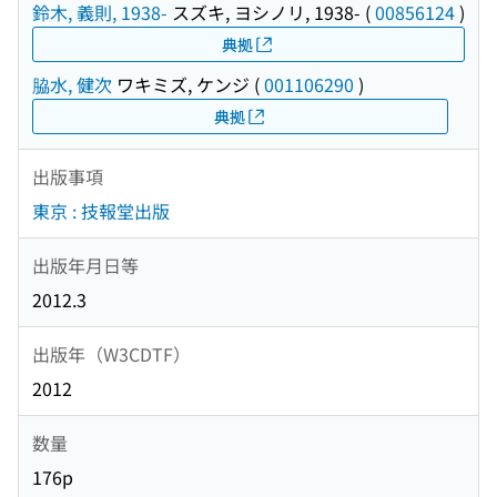
鈴木, 義則, 1938-
スズキ, ヨシノリ, 1938-
(
00856124
)
典拠
脇水, 健次
ワキミズ, ケンジ
(
001106290
)
典拠
出版事項
東京 : 技報堂出版
出版年月日等
2012.3
出版年（W3CDTF）
2012
数量
176p