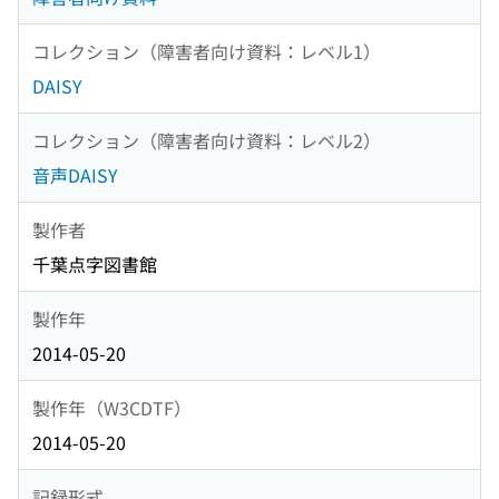
コレクション（障害者向け資料：レベル1）
DAISY
コレクション（障害者向け資料：レベル2）
音声DAISY
製作者
千葉点字図書館
製作年
2014-05-20
製作年（W3CDTF）
2014-05-20
記録形式