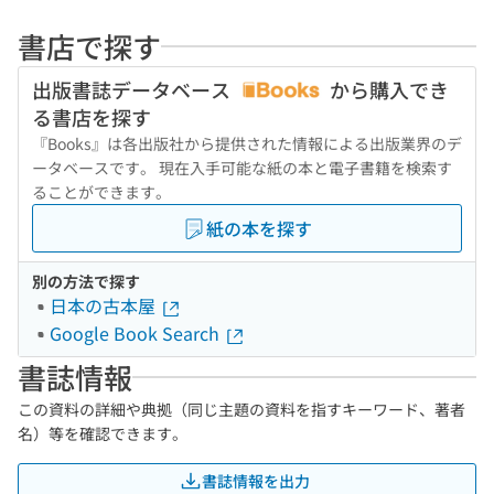
書店で探す
出版書誌データベース
から購入でき
る書店を探す
『Books』は各出版社から提供された情報による出版業界のデ
ータベースです。 現在入手可能な紙の本と電子書籍を検索す
ることができます。
紙の本を探す
別の方法で探す
日本の古本屋
Google Book Search
書誌情報
この資料の詳細や典拠（同じ主題の資料を指すキーワード、著者
名）等を確認できます。
書誌情報を出力