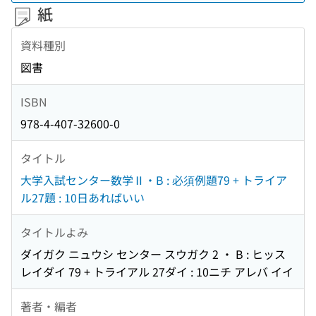
紙
資料種別
図書
ISBN
978-4-407-32600-0
タイトル
大学入試センター数学Ⅱ・B : 必須例題79 + トライア
ル27題 : 10日あればいい
タイトルよみ
ダイガク ニュウシ センター スウガク 2 ・ B : ヒッス
レイダイ 79 + トライアル 27ダイ : 10ニチ アレバ イイ
著者・編者